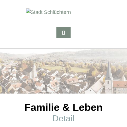
Familie & Leben
Detail