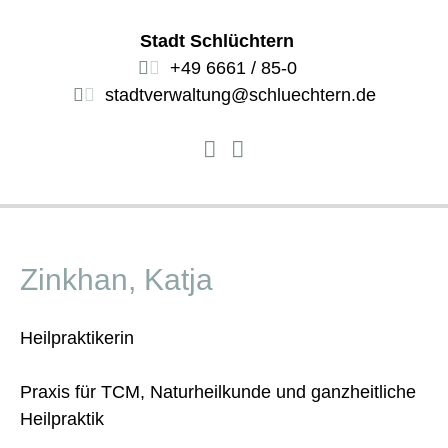
Stadt Schlüchtern
+49 6661 / 85-0
stadtverwaltung@schluechtern.de
Zinkhan, Katja
Heilpraktikerin
Praxis für TCM, Naturheilkunde und ganzheitliche
Heilpraktik