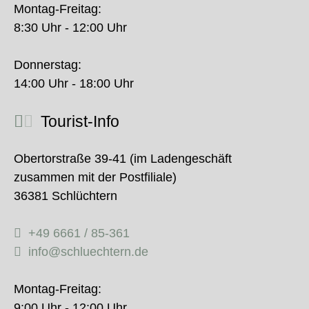
Montag-Freitag:
8:30 Uhr - 12:00 Uhr
Donnerstag:
14:00 Uhr - 18:00 Uhr
Tourist-Info
Obertorstraße 39-41 (im Ladengeschäft
zusammen mit der Postfiliale)
36381 Schlüchtern
+49 6661 / 85-361
info@schluechtern.de
Montag-Freitag:
9:00 Uhr - 12:00 Uhr