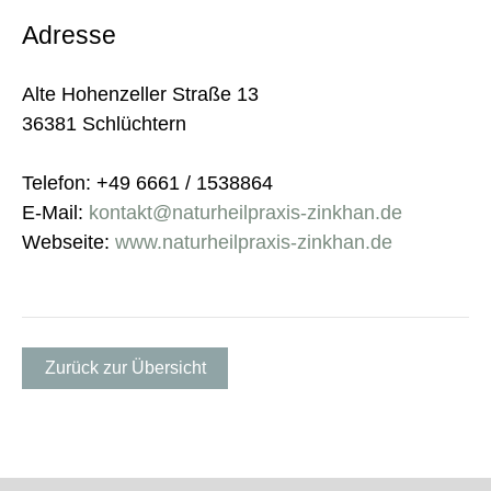
Adresse
Alte Hohenzeller Straße 13
36381 Schlüchtern
Telefon: +49 6661 / 1538864
E-Mail:
kontakt@naturheilpraxis-zinkhan.de
Webseite:
www.naturheilpraxis-zinkhan.de
Zurück zur Übersicht