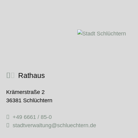
Rathaus
Krämerstraße 2
36381 Schlüchtern
+49 6661 / 85-0
stadtverwaltung@schluechtern.de