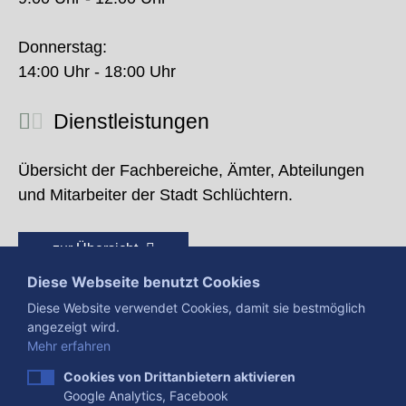
Donnerstag:
14:00 Uhr - 18:00 Uhr
Dienstleistungen
Übersicht der Fachbereiche, Ämter, Abteilungen
und Mitarbeiter der Stadt Schlüchtern.
zur Übersicht
Diese Webseite benutzt Cookies
Diese Website verwendet Cookies, damit sie bestmöglich
angezeigt wird.
Mehr erfahren
Cookies von Drittanbietern aktivieren
Google Analytics, Facebook