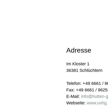
Adresse
Im Kloster 1
36381 Schlüchtern
Telefon: +49 6661 / 
Fax: +49 6661 / 9625
E-Mail:
info@hutten-
Webseite:
www.uvhg.