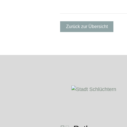
Zurück zur Übersicht