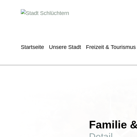
Startseite
Unsere Stadt
Freizeit & Tourismus
Familie 
Detail