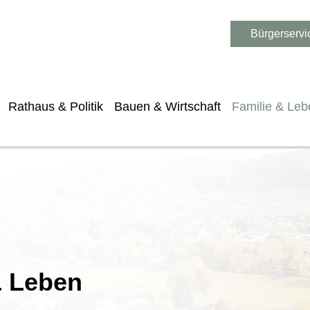
Bürgerservi
Rathaus & Politik
Bauen & Wirtschaft
Familie & Leb
& Leben