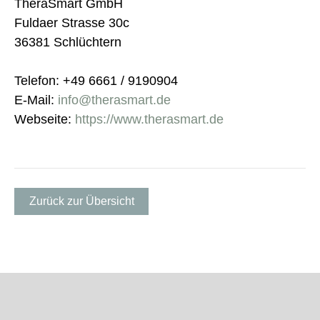
TheraSmart GmbH
Fuldaer Strasse 30c
36381 Schlüchtern
Telefon: +49 6661 / 9190904
E-Mail:
info@therasmart.de
Webseite:
https://www.therasmart.de
Zurück zur Übersicht