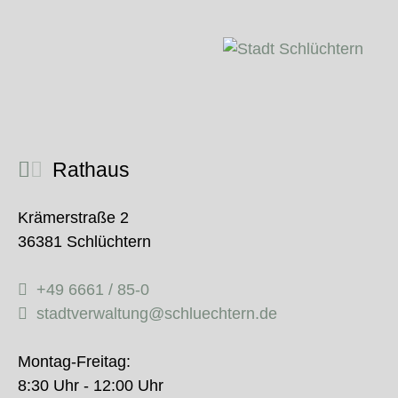
Rathaus
Krämerstraße 2
36381 Schlüchtern
+49 6661 / 85-0
stadtverwaltung@schluechtern.de
Montag-Freitag:
8:30 Uhr - 12:00 Uhr