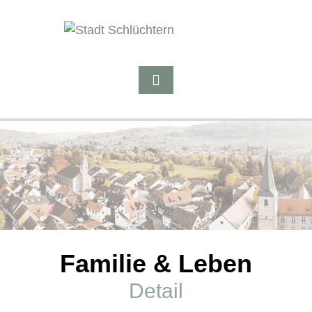
Familie & Leben
Detail