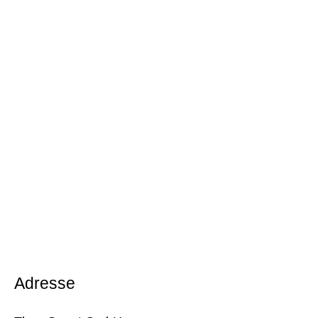
Adresse