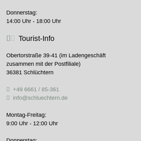
Donnerstag:
14:00 Uhr - 18:00 Uhr
Tourist-Info
Obertorstraße 39-41 (im Ladengeschäft
zusammen mit der Postfiliale)
36381 Schlüchtern
+49 6661 / 85-361
info@schluechtern.de
Montag-Freitag:
9:00 Uhr - 12:00 Uhr
Donnerstag: