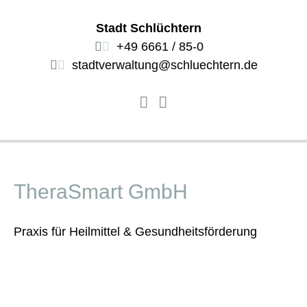
Stadt Schlüchtern
+49 6661 / 85-0
stadtverwaltung@schluechtern.de
TheraSmart GmbH
Praxis für Heilmittel & Gesundheitsförderung