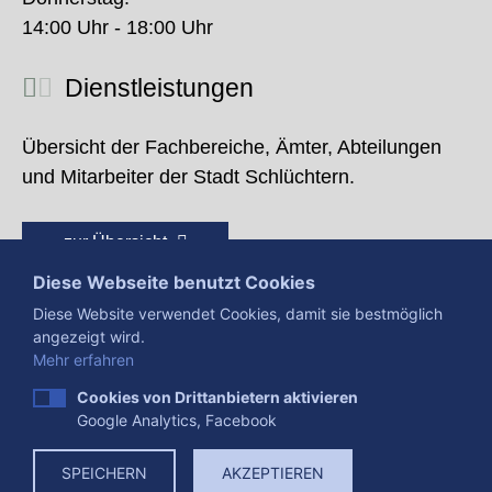
14:00 Uhr - 18:00 Uhr
Dienstleistungen
Übersicht der Fachbereiche, Ämter, Abteilungen
und Mitarbeiter der Stadt Schlüchtern.
zur Übersicht
Diese Webseite benutzt Cookies
Diese Website verwendet Cookies, damit sie bestmöglich
angezeigt wird.
Mehr erfahren
Cookies von Drittanbietern aktivieren
Google Analytics, Facebook
Presse
Impressum
Datenschutzerklärung
SPEICHERN
AKZEPTIEREN
Datenverarbeitung
Cookies