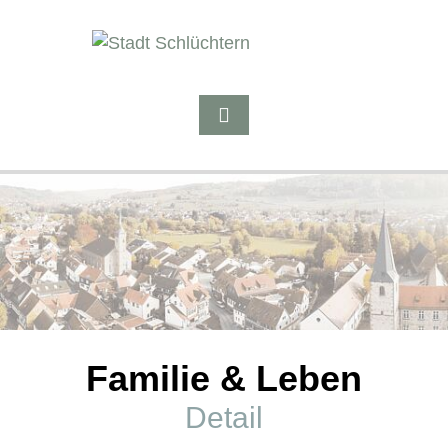
Familie & Leben
Detail