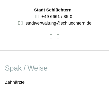
Stadt Schlüchtern
+49 6661 / 85-0
stadtverwaltung@schluechtern.de
Spak / Weise
Zahnärzte