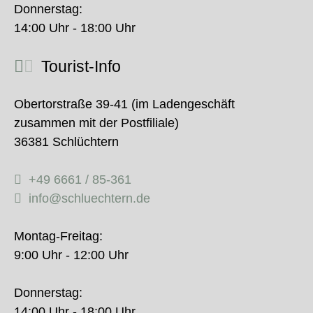
Donnerstag:
14:00 Uhr - 18:00 Uhr
Tourist-Info
Obertorstraße 39-41 (im Ladengeschäft
zusammen mit der Postfiliale)
36381 Schlüchtern
+49 6661 / 85-361
info@schluechtern.de
Montag-Freitag:
9:00 Uhr - 12:00 Uhr
Donnerstag:
14:00 Uhr - 18:00 Uhr