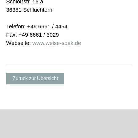
Schloßstr. 16 a
36381 Schlüchtern
Telefon: +49 6661 / 4454
Fax: +49 6661 / 3029
Webseite:
www.weise-spak.de
Zurück zur Übersicht