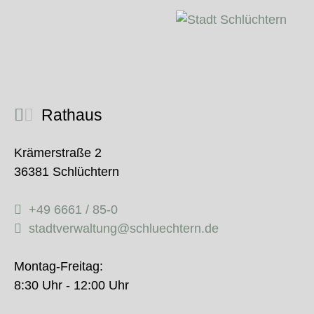
Rathaus
Krämerstraße 2
36381 Schlüchtern
+49 6661 / 85-0
stadtverwaltung@schluechtern.de
Montag-Freitag:
8:30 Uhr - 12:00 Uhr