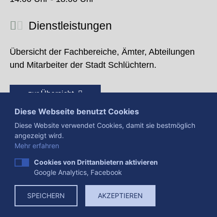
Dienstleistungen
Übersicht der Fachbereiche, Ämter, Abteilungen
und Mitarbeiter der Stadt Schlüchtern.
zur Übersicht
Diese Webseite benutzt Cookies
Diese Website verwendet Cookies, damit sie bestmöglich
angezeigt wird.
Mehr erfahren
Cookies von Drittanbietern aktivieren
Google Analytics, Facebook
Presse
Impressum
Datenschutzerklärung
SPEICHERN
AKZEPTIEREN
Datenverarbeitung
Cookies