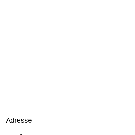
Adresse