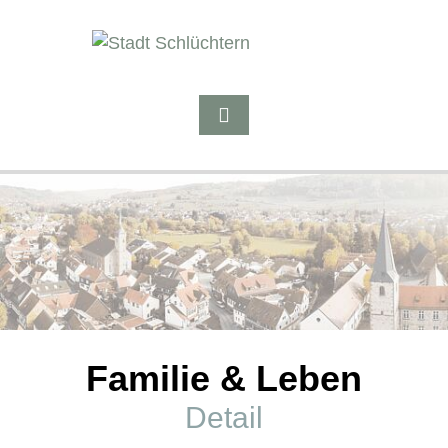
Familie & Leben
Detail