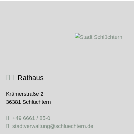
Rathaus
Krämerstraße 2
36381 Schlüchtern
+49 6661 / 85-0
stadtverwaltung@schluechtern.de