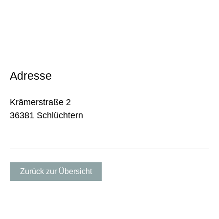
Adresse
Krämerstraße 2
36381 Schlüchtern
Zurück zur Übersicht