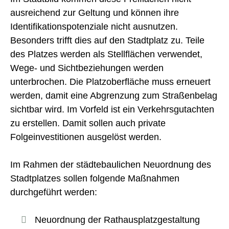
ausreichend zur Geltung und können ihre
Identifikationspotenziale nicht ausnutzen.
Besonders trifft dies auf den Stadtplatz zu. Teile
des Platzes werden als Stellflächen verwendet,
Wege- und Sichtbeziehungen werden
unterbrochen. Die Platzoberfläche muss erneuert
werden, damit eine Abgrenzung zum Straßenbelag
sichtbar wird. Im Vorfeld ist ein Verkehrsgutachten
zu erstellen. Damit sollen auch private
Folgeinvestitionen ausgelöst werden.
Im Rahmen der städtebaulichen Neuordnung des
Stadtplatzes sollen folgende Maßnahmen
durchgeführt werden:
Neuordnung der Rathausplatzgestaltung