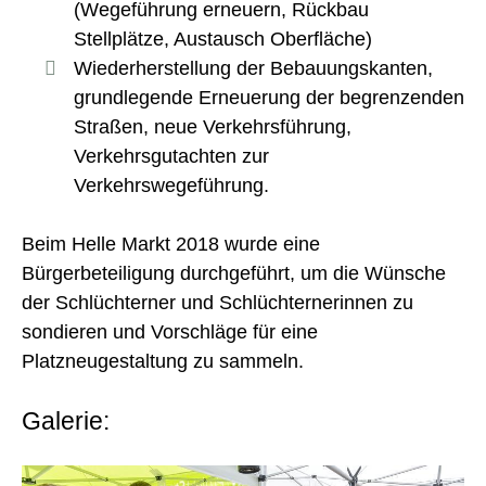
(Wegeführung erneuern, Rückbau
Stellplätze, Austausch Oberfläche)
Wiederherstellung der Bebauungskanten,
grundlegende Erneuerung der begrenzenden
Straßen, neue Verkehrsführung,
Verkehrsgutachten zur
Verkehrswegeführung.
Beim Helle Markt 2018 wurde eine
Bürgerbeteiligung durchgeführt, um die Wünsche
der Schlüchterner und Schlüchternerinnen zu
sondieren und Vorschläge für eine
Platzneugestaltung zu sammeln.
Galerie: