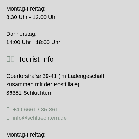
Montag-Freitag:
8:30 Uhr - 12:00 Uhr
Donnerstag:
14:00 Uhr - 18:00 Uhr
Tourist-Info
Obertorstraße 39-41 (im Ladengeschäft
zusammen mit der Postfiliale)
36381 Schlüchtern
+49 6661 / 85-361
info@schluechtern.de
Montag-Freitag: