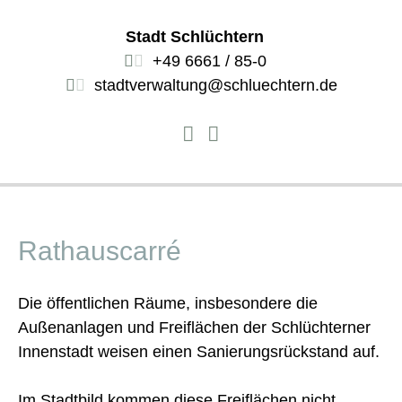
Stadt Schlüchtern
+49 6661 / 85-0
stadtverwaltung@schluechtern.de
Rathauscarré
Die öffentlichen Räume, insbesondere die
Außenanlagen und Freiflächen der Schlüchterner
Innenstadt weisen einen Sanierungsrückstand auf.
Im Stadtbild kommen diese Freiflächen nicht