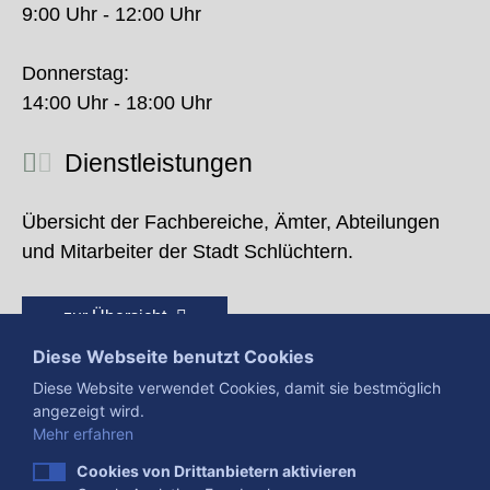
9:00 Uhr - 12:00 Uhr
Donnerstag:
14:00 Uhr - 18:00 Uhr
Dienstleistungen
Übersicht der Fachbereiche, Ämter, Abteilungen
und Mitarbeiter der Stadt Schlüchtern.
zur Übersicht
Diese Webseite benutzt Cookies
Diese Website verwendet Cookies, damit sie bestmöglich
angezeigt wird.
Mehr erfahren
Cookies von Drittanbietern aktivieren