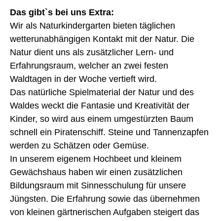
Das gibt`s bei uns Extra:
Wir als Naturkindergarten bieten täglichen
wetterunabhängigen Kontakt mit der Natur. Die
Natur dient uns als zusätzlicher Lern- und
Erfahrungsraum, welcher an zwei festen
Waldtagen in der Woche vertieft wird.
Das natürliche Spielmaterial der Natur und des
Waldes weckt die Fantasie und Kreativität der
Kinder, so wird aus einem umgestürzten Baum
schnell ein Piratenschiff. Steine und Tannenzapfen
werden zu Schätzen oder Gemüse.
In unserem eigenem Hochbeet und kleinem
Gewächshaus haben wir einen zusätzlichen
Bildungsraum mit Sinnesschulung für unsere
Jüngsten. Die Erfahrung sowie das übernehmen
von kleinen gärtnerischen Aufgaben steigert das