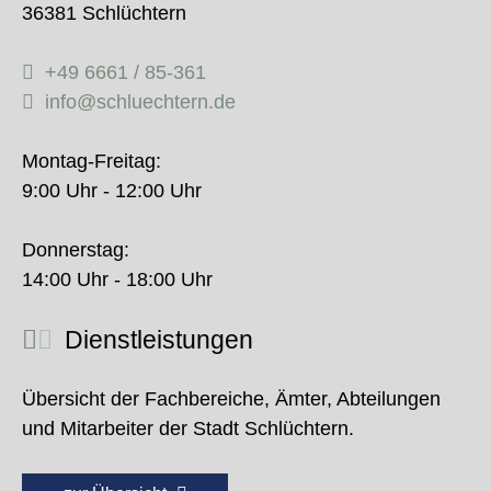
36381 Schlüchtern
+49 6661 / 85-361
info@schluechtern.de
Montag-Freitag:
9:00 Uhr - 12:00 Uhr
Donnerstag:
14:00 Uhr - 18:00 Uhr
Dienstleistungen
Übersicht der Fachbereiche, Ämter, Abteilungen
und Mitarbeiter der Stadt Schlüchtern.