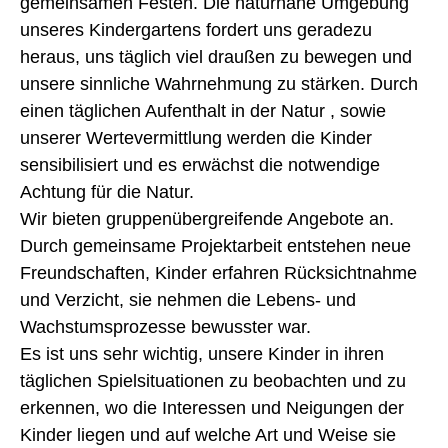
gemeinsamen Festen. Die naturnahe Umgebung
unseres Kindergartens fordert uns geradezu
heraus, uns täglich viel draußen zu bewegen und
unsere sinnliche Wahrnehmung zu stärken. Durch
einen täglichen Aufenthalt in der Natur , sowie
unserer Wertevermittlung werden die Kinder
sensibilisiert und es erwächst die notwendige
Achtung für die Natur.
Wir bieten gruppenübergreifende Angebote an.
Durch gemeinsame Projektarbeit entstehen neue
Freundschaften, Kinder erfahren Rücksichtnahme
und Verzicht, sie nehmen die Lebens- und
Wachstumsprozesse bewusster war.
Es ist uns sehr wichtig, unsere Kinder in ihren
täglichen Spielsituationen zu beobachten und zu
erkennen, wo die Interessen und Neigungen der
Kinder liegen und auf welche Art und Weise sie