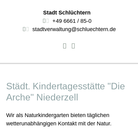
Stadt Schlüchtern
+49 6661 / 85-0
stadtverwaltung@schluechtern.de
Städt. Kindertagesstätte "Die
Arche" Niederzell
Wir als Naturkindergarten bieten täglichen
wetterunabhängigen Kontakt mit der Natur.