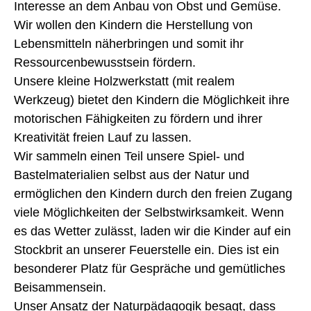
Interesse an dem Anbau von Obst und Gemüse.
Wir wollen den Kindern die Herstellung von
Lebensmitteln näherbringen und somit ihr
Ressourcenbewusstsein fördern.
Unsere kleine Holzwerkstatt (mit realem
Werkzeug) bietet den Kindern die Möglichkeit ihre
motorischen Fähigkeiten zu fördern und ihrer
Kreativität freien Lauf zu lassen.
Wir sammeln einen Teil unsere Spiel- und
Bastelmaterialien selbst aus der Natur und
ermöglichen den Kindern durch den freien Zugang
viele Möglichkeiten der Selbstwirksamkeit. Wenn
es das Wetter zulässt, laden wir die Kinder auf ein
Stockbrit an unserer Feuerstelle ein. Dies ist ein
besonderer Platz für Gespräche und gemütliches
Beisammensein.
Unser Ansatz der Naturpädagogik besagt, dass