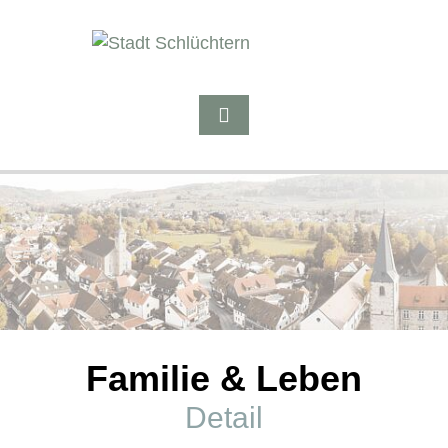
Familie & Leben
Detail