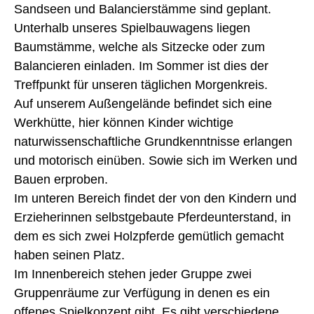
Sandseen und Balancierstämme sind geplant.
Unterhalb unseres Spielbauwagens liegen
Baumstämme, welche als Sitzecke oder zum
Balancieren einladen. Im Sommer ist dies der
Treffpunkt für unseren täglichen Morgenkreis.
Auf unserem Außengelände befindet sich eine
Werkhütte, hier können Kinder wichtige
naturwissenschaftliche Grundkenntnisse erlangen
und motorisch einüben. Sowie sich im Werken und
Bauen erproben.
Im unteren Bereich findet der von den Kindern und
Erzieherinnen selbstgebaute Pferdeunterstand, in
dem es sich zwei Holzpferde gemütlich gemacht
haben seinen Platz.
Im Innenbereich stehen jeder Gruppe zwei
Gruppenräume zur Verfügung in denen es ein
offenes Spielkonzept gibt. Es gibt verschiedene