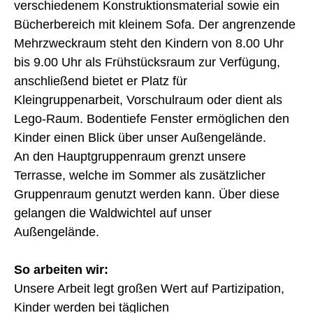
verschiedenem Konstruktionsmaterial sowie ein
Bücherbereich mit kleinem Sofa. Der angrenzende
Mehrzweckraum steht den Kindern von 8.00 Uhr
bis 9.00 Uhr als Frühstücksraum zur Verfügung,
anschließend bietet er Platz für
Kleingruppenarbeit, Vorschulraum oder dient als
Lego-Raum. Bodentiefe Fenster ermöglichen den
Kinder einen Blick über unser Außengelände.
An den Hauptgruppenraum grenzt unsere
Terrasse, welche im Sommer als zusätzlicher
Gruppenraum genutzt werden kann. Über diese
gelangen die Waldwichtel auf unser
Außengelände.
So arbeiten wir:
Unsere Arbeit legt großen Wert auf Partizipation,
Kinder werden bei täglichen