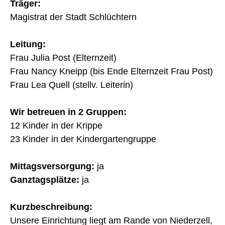
Träger:
Magistrat der Stadt Schlüchtern
Leitung:
Frau Julia Post (Elternzeit)
Frau Nancy Kneipp (bis Ende Elternzeit Frau Post)
Frau Lea Quell (stellv. Leiterin)
Wir betreuen in 2 Gruppen:
12 Kinder in der Krippe
23 Kinder in der Kindergartengruppe
Mittagsversorgung
:
ja
Ganztagsplätze:
ja
Kurzbeschreibung:
Unsere Einrichtung liegt am Rande von Niederzell,