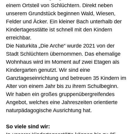
einem Ortsteil von Schlüchtern. Direkt neben
unserem Grundstück beginnen Wald, Wiesen,
Felder und Äcker. Ein kleiner Bach unterhalb der
Kindertagesstätte ist schnell mit den Kindern
erreichbar.
Die Naturkita „Die Arche“ wurde 2021 von der
Stadt Schlüchtern übernommen. Das ehemalige
Wohnhaus wird im Moment auf zwei Etagen als
Kindergarten genutzt. Wir sind eine
Ganztageseinrichtung und betreuen 35 Kindern im
Alter von einem Jahr bis zu ihrem Schulbeginn.
Wir haben ein großes gruppenübergreifendes
Angebot, welches eine Jahreszeiten orientierte
naturpädagogische Ausrichtung hat.
So viele sind wir: