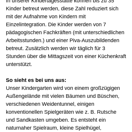
In unserer Kindertagesstätte können bis zu 35
Kinder betreut werden, diese Zahl reduziert sich
mit der Aufnahme von Kindern mit
Einzelintegration. Die Kinder werden von 7
pädagogischen Fachkräften (mit unterschiedlichen
Arbeitsstunden.) und einer Piva-Auszubildenden
betreut. Zusätzlich werden wir täglich für 3
Stunden über die Mittagszeit von einer Küchenkraft
unterstützt.
So sieht es bei uns aus:
Unser Kindergarten wird von einem großzügigen
Außengelände mit vielen Bäumen und Büschen,
verschiedenen Weidentunnel, einigen
konventionellen Spielgeräten wie z. B. Rutsche
und Sandkasten umgeben. Es entsteht ein
naturnaher Spielraum, kleine Spielhügel,