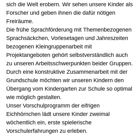
sich die Welt erobern. Wir sehen unsere Kinder als
Forscher und geben ihnen die dafür nötigen
Freiräume.
Die frühe Sprachförderung mit Themenbezogenen
Sprachsäckchen, Vorlesetagen und Jahreszeiten
bezogenen Kleingruppenarbeit mit
Projektangeboten gehört selbstverständlich auch
zu unseren Arbeitsschwerpunkten beider Gruppen.
Durch eine konstruktive Zusammenarbeit mit der
Grundschule möchten wir unseren Kindern den
Übergang vom Kindergarten zur Schule so optimal
wie möglich gestalten.
Unser Vorschulprogramm der eifrigen
Eichhörnchen lädt unsere Kinder zweimal
wöchentlich ein, erste spielerische
Vorschulerfahrungen zu erleben.