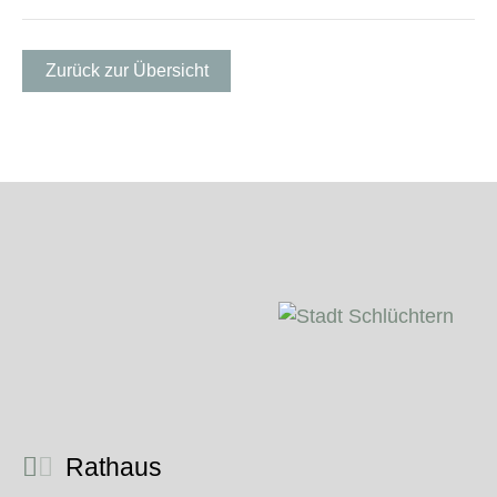
Zurück zur Übersicht
Rathaus