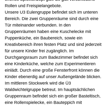
Rollen und Freispielangebote.
Unsere U3 Eulengruppe befindet sich im unteren
Bereich. Die zwei Gruppenräume sind durch eine
Tür miteinander verbunden. In den
Gruppenräumen haben eine Kuschelecke mit
Puppenküche, ein Baubereich, sowie ein
Kreativbereich ihren festen Platz und sind jederzeit
für unsere Kinder frei zugänglich. Im
Durchgangsraum zum Badezimmer befindet sich
eine Kinderküche, welche zum Experimentieren
einlädt. Durch eine große Fensterfront können die
Kinder ebenerdig auf unser Außengelände blicken.
Im mittleren Stockwerk wird die Ü3
Waldwichtelgruppe betreut. Im hauptsächlichen
Gruppenraum befindet sich ein großer Basteltisch,
eine Rollenspielecke, ein Bauteppich mit