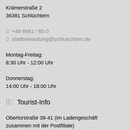
Krämerstraße 2
36381 Schlüchtern
+49 6661 / 85-0
stadtverwaltung@schluechtern.de
Montag-Freitag:
8:30 Uhr - 12:00 Uhr
Donnerstag:
14:00 Uhr - 18:00 Uhr
Tourist-Info
Obertorstraße 39-41 (im Ladengeschäft
zusammen mit der Postfiliale)