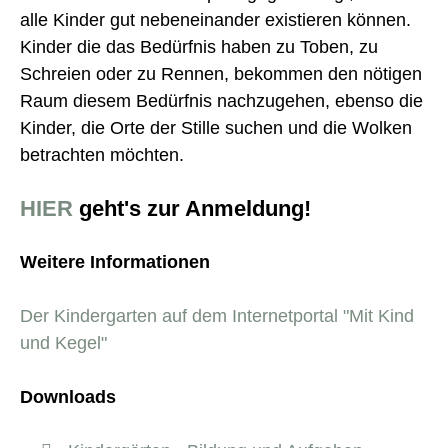
alle Kinder gut nebeneinander existieren können.
Kinder die das Bedürfnis haben zu Toben, zu
Schreien oder zu Rennen, bekommen den nötigen
Raum diesem Bedürfnis nachzugehen, ebenso die
Kinder, die Orte der Stille suchen und die Wolken
betrachten möchten.
HIER
geht's zur Anmeldung!
Weitere Informationen
Der Kindergarten auf dem Internetportal "Mit Kind
und Kegel"
Downloads