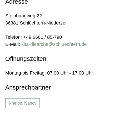
Adresse
Steinhaagweg 22
36381 Schlüchtern-Niederzell
Telefon: +49 6661 / 85-790
E-Mail:
kita-diearche@schluechtern.de
Öffnungszeiten
Montag bis Freitag: 07:00 Uhr - 17:00 Uhr
Ansprechpartner
Kneipp, Nancy