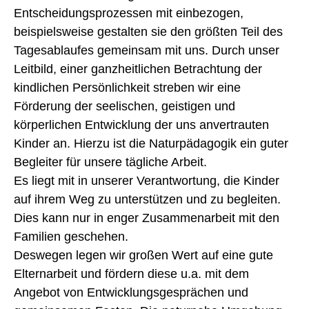
Entscheidungsprozessen mit einbezogen,
beispielsweise gestalten sie den größten Teil des
Tagesablaufes gemeinsam mit uns. Durch unser
Leitbild, einer ganzheitlichen Betrachtung der
kindlichen Persönlichkeit streben wir eine
Förderung der seelischen, geistigen und
körperlichen Entwicklung der uns anvertrauten
Kinder an. Hierzu ist die Naturpädagogik ein guter
Begleiter für unsere tägliche Arbeit.
Es liegt mit in unserer Verantwortung, die Kinder
auf ihrem Weg zu unterstützen und zu begleiten.
Dies kann nur in enger Zusammenarbeit mit den
Familien geschehen.
Deswegen legen wir großen Wert auf eine gute
Elternarbeit und fördern diese u.a. mit dem
Angebot von Entwicklungsgesprächen und