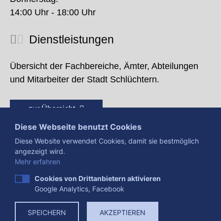
14:00 Uhr - 18:00 Uhr
Dienstleistungen
Übersicht der Fachbereiche, Ämter, Abteilungen
und Mitarbeiter der Stadt Schlüchtern.
zur Übersicht
Diese Webseite benutzt Cookies
Diese Website verwendet Cookies, damit sie bestmöglich
angezeigt wird.
Mehr erfahren
Cookies von Drittanbietern aktivieren
Google Analytics, Facebook
Presse
Impressum
Datenschutzerklärung
SPEICHERN
AKZEPTIEREN
Datenverarbeitung
Cookies