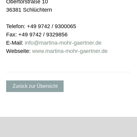
Obertorstraße 10
36381 Schlüchtern
Telefon: +49 9742 / 9300065
Fax: +49 9742 / 9329856
E-Mail:
info@martina-mohr-gaertner.de
Webseite:
www.martina-mohr-gaertner.de
Zurück zur Übersicht