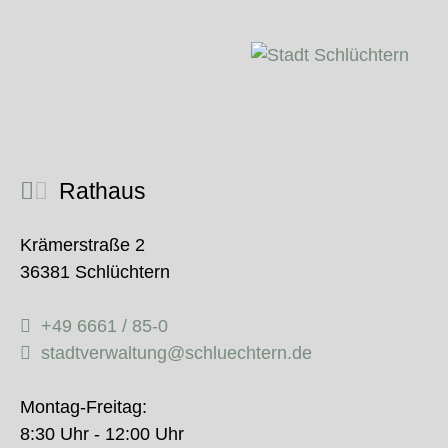
Rathaus
Krämerstraße 2
36381 Schlüchtern
+49 6661 / 85-0
stadtverwaltung@schluechtern.de
Montag-Freitag:
8:30 Uhr - 12:00 Uhr