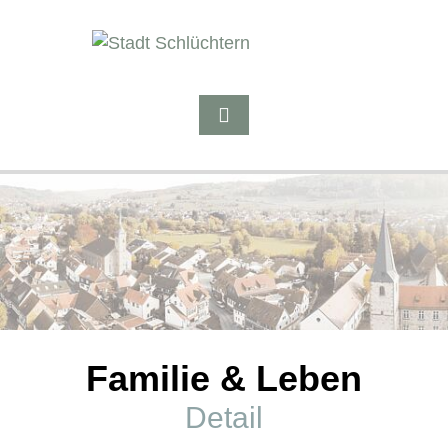
Familie & Leben
Detail