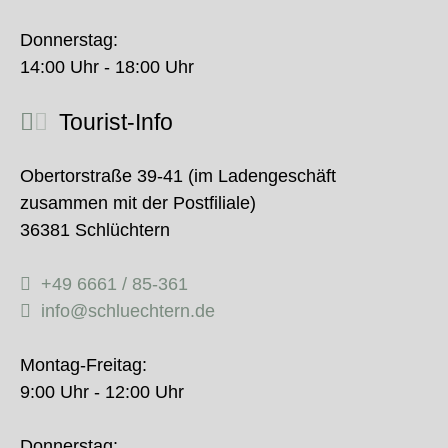
Donnerstag:
14:00 Uhr - 18:00 Uhr
Tourist-Info
Obertorstraße 39-41 (im Ladengeschäft
zusammen mit der Postfiliale)
36381 Schlüchtern
+49 6661 / 85-361
info@schluechtern.de
Montag-Freitag:
9:00 Uhr - 12:00 Uhr
Donnerstag: