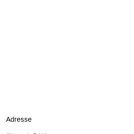
Adresse