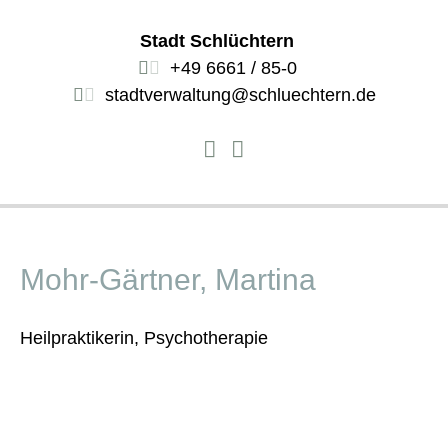
Stadt Schlüchtern
+49 6661 / 85-0
stadtverwaltung@schluechtern.de
Mohr-Gärtner, Martina
Heilpraktikerin, Psychotherapie