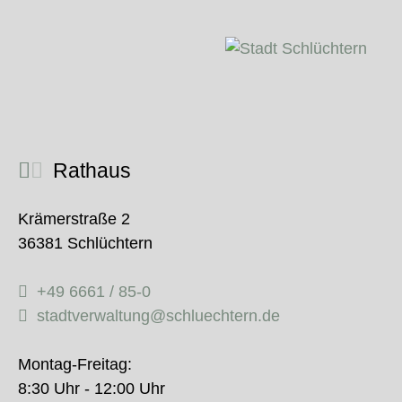
Rathaus
Krämerstraße 2
36381 Schlüchtern
+49 6661 / 85-0
stadtverwaltung@schluechtern.de
Montag-Freitag:
8:30 Uhr - 12:00 Uhr