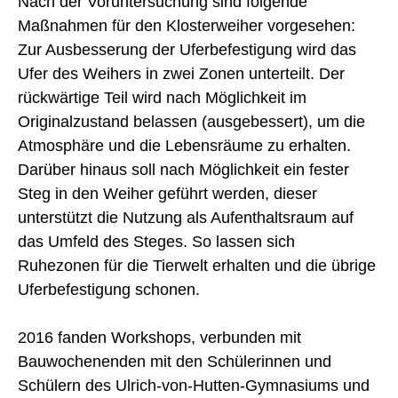
Nach der Voruntersuchung sind folgende
Maßnahmen für den Klosterweiher vorgesehen:
Zur Ausbesserung der Uferbefestigung wird das
Ufer des Weihers in zwei Zonen unterteilt. Der
rückwärtige Teil wird nach Möglichkeit im
Originalzustand belassen (ausgebessert), um die
Atmosphäre und die Lebensräume zu erhalten.
Darüber hinaus soll nach Möglichkeit ein fester
Steg in den Weiher geführt werden, dieser
unterstützt die Nutzung als Aufenthaltsraum auf
das Umfeld des Steges. So lassen sich
Ruhezonen für die Tierwelt erhalten und die übrige
Uferbefestigung schonen.
2016 fanden Workshops, verbunden mit
Bauwochenenden mit den Schülerinnen und
Schülern des Ulrich-von-Hutten-Gymnasiums und