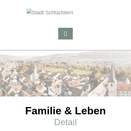
Familie & Leben
Detail