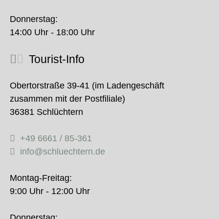
Donnerstag:
14:00 Uhr - 18:00 Uhr
Tourist-Info
Obertorstraße 39-41 (im Ladengeschäft
zusammen mit der Postfiliale)
36381 Schlüchtern
+49 6661 / 85-361
info@schluechtern.de
Montag-Freitag:
9:00 Uhr - 12:00 Uhr
Donnerstag: