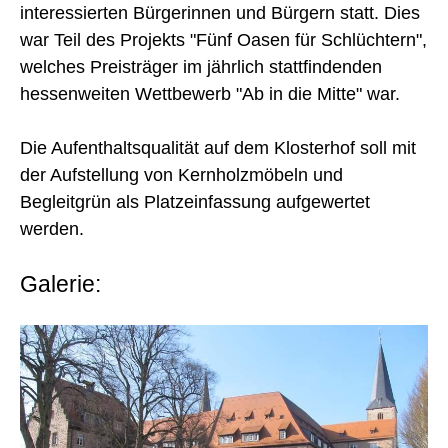
interessierten Bürgerinnen und Bürgern statt. Dies
war Teil des Projekts "Fünf Oasen für Schlüchtern",
welches Preisträger im jährlich stattfindenden
hessenweiten Wettbewerb "Ab in die Mitte" war.
Die Aufenthaltsqualität auf dem Klosterhof soll mit
der Aufstellung von Kernholzmöbeln und
Begleitgrün als Platzeinfassung aufgewertet
werden.
Galerie: