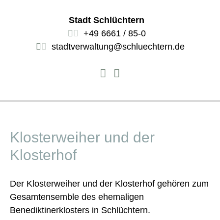
Stadt Schlüchtern
+49 6661 / 85-0
stadtverwaltung@schluechtern.de
Klosterweiher und der
Klosterhof
Der Klosterweiher und der Klosterhof gehören zum
Gesamtensemble des ehemaligen
Benediktinerklosters in Schlüchtern.