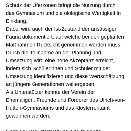
Schutz der Uferzonen bringt die Nutzung durch
das Gymnasium und die ölologische Wertigkeit in
Einklang.
Dabei wird auch der Ist-Zustand der ansässigen
Fauna dokumentiert, auf welche bei den geplanten
Maßnahmen Rücksicht genommen werden muss.
Durch die Teilnahme an der Planung und
Umsetzung wird eine hohe Akzeptanz erreicht,
indem sich Schülerinnen und Schüler mit der
Umsetzung identifizieren und diese Wertschätzung
an jüngere Generationen weitergeben.
Als Unterstützer konnte der Verein der
Ehemaligen, Freunde und Förderer des Ulrich-von-
Hutten-Gymnasiums und das Klosterrentamt
gewonnen werden.