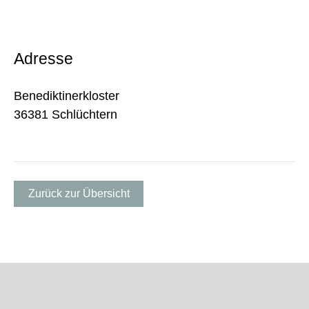
Adresse
Benediktinerkloster
36381 Schlüchtern
Zurück zur Übersicht