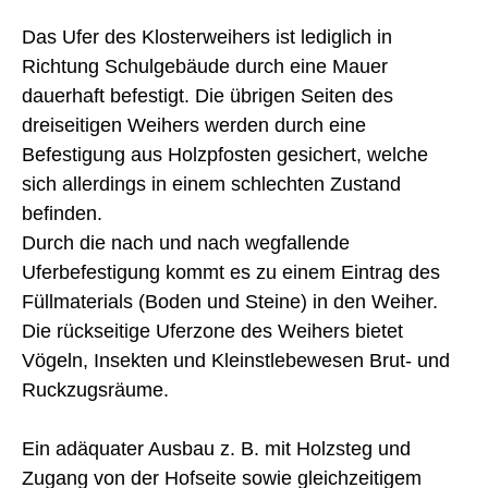
Das Ufer des Klosterweihers ist lediglich in
Richtung Schulgebäude durch eine Mauer
dauerhaft befestigt. Die übrigen Seiten des
dreiseitigen Weihers werden durch eine
Befestigung aus Holzpfosten gesichert, welche
sich allerdings in einem schlechten Zustand
befinden.
Durch die nach und nach wegfallende
Uferbefestigung kommt es zu einem Eintrag des
Füllmaterials (Boden und Steine) in den Weiher.
Die rückseitige Uferzone des Weihers bietet
Vögeln, Insekten und Kleinstlebewesen Brut- und
Ruckzugsräume.
Ein adäquater Ausbau z. B. mit Holzsteg und
Zugang von der Hofseite sowie gleichzeitigem