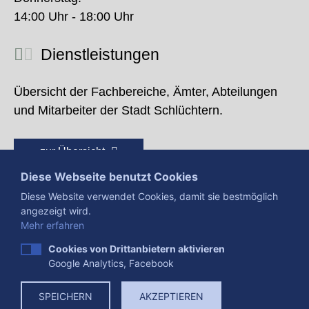
14:00 Uhr - 18:00 Uhr
Dienstleistungen
Übersicht der Fachbereiche, Ämter, Abteilungen
und Mitarbeiter der Stadt Schlüchtern.
zur Übersicht
Diese Webseite benutzt Cookies
Diese Website verwendet Cookies, damit sie bestmöglich
angezeigt wird.
Mehr erfahren
Cookies von Drittanbietern aktivieren
Google Analytics, Facebook
Presse
Impressum
Datenschutzerklärung
SPEICHERN
AKZEPTIEREN
Datenverarbeitung
Cookies