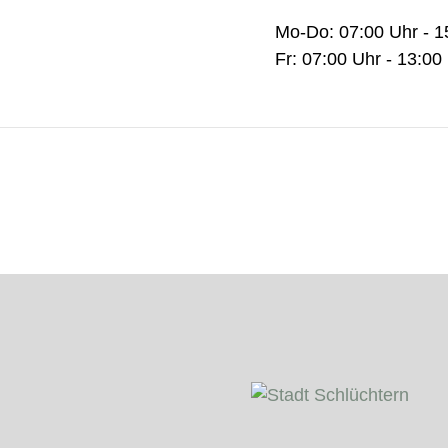
Mo-Do: 07:00 Uhr - 1
Fr: 07:00 Uhr - 13:00