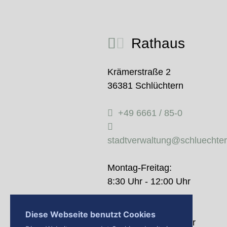
Rathaus
Krämerstraße 2
36381 Schlüchtern
+49 6661 / 85-0
stadtverwaltung@schluechte
Montag-Freitag:
8:30 Uhr - 12:00 Uhr
Donnerstag:
Diese Webseite benutzt Cookies
14:00 Uhr - 18:00 Uhr