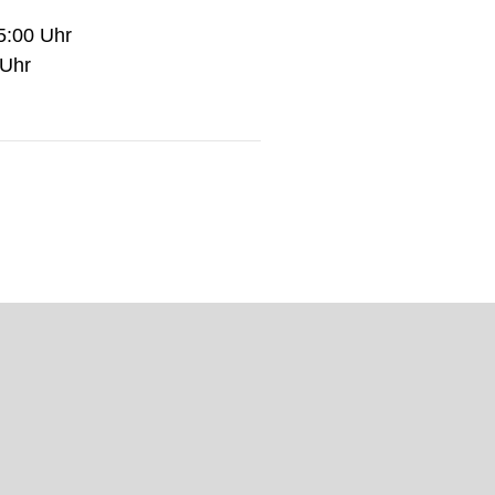
5:00 Uhr
 Uhr