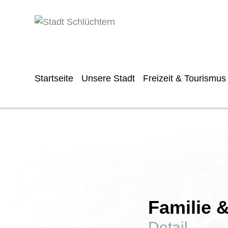
Startseite
Unsere Stadt
Freizeit & Tourismus
Familie 
Detail