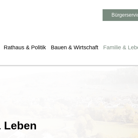
Bürgerservi
Rathaus & Politik
Bauen & Wirtschaft
Familie & Leb
& Leben