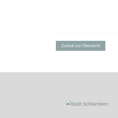
Zurück zur Übersicht