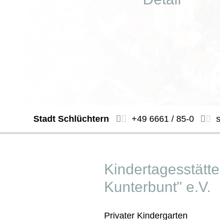
Stadt Schlüchtern
+49 6661 / 85-0
Kindertagesstätte
Kunterbunt" e.V.
Privater Kindergarten