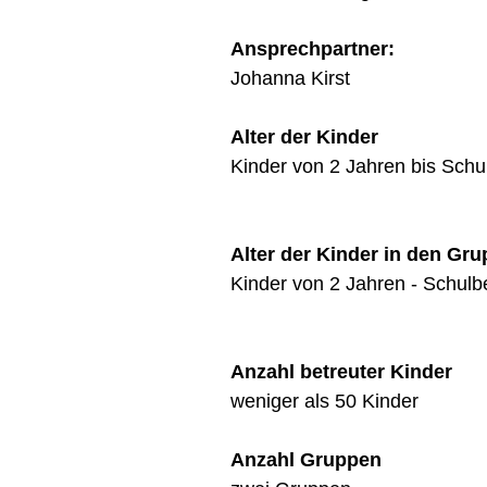
Ansprechpartner:
Johanna Kirst
Alter der Kinder
Kinder von 2 Jahren bis Schu
Alter der Kinder in den Gr
Kinder von 2 Jahren - Schulb
Anzahl betreuter Kinder
weniger als 50 Kinder
Anzahl Gruppen