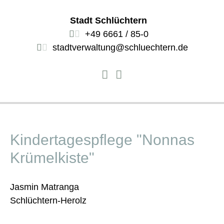
Stadt Schlüchtern
+49 6661 / 85-0
stadtverwaltung@schluechtern.de
Kindertagespflege "Nonnas
Krümelkiste"
Jasmin Matranga
Schlüchtern-Herolz