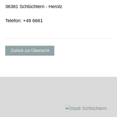
36381 Schlüchtern - Herolz
Telefon: +49 6661
Zurück zur Übersicht