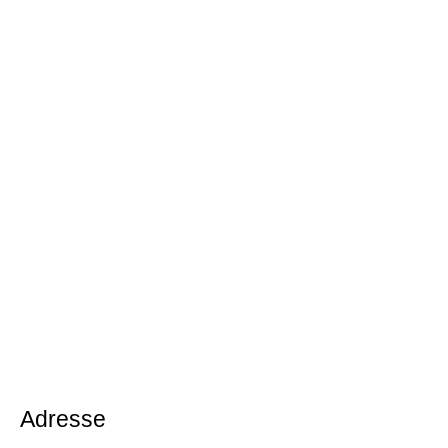
Adresse