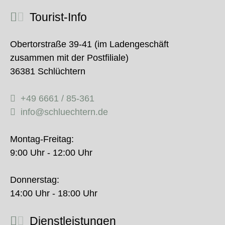
Tourist-Info
Obertorstraße 39-41 (im Ladengeschäft
zusammen mit der Postfiliale)
36381 Schlüchtern
+49 6661 / 85-361
info@schluechtern.de
Montag-Freitag:
9:00 Uhr - 12:00 Uhr
Donnerstag:
14:00 Uhr - 18:00 Uhr
Dienstleistungen