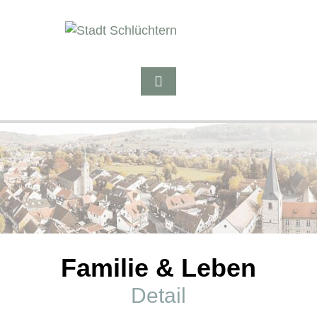
Familie & Leben
Detail