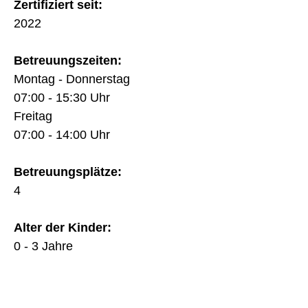
Zertifiziert seit:
2022
Betreuungszeiten:
Montag - Donnerstag
07:00 - 15:30 Uhr
Freitag
07:00 - 14:00 Uhr
Betreuungsplätze:
4
Alter der Kinder:
0 - 3 Jahre