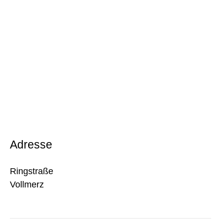
Adresse
Ringstraße
Vollmerz