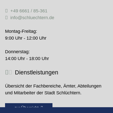
+49 6661 / 85-361
info@schluechtern.de
Montag-Freitag:
9:00 Uhr - 12:00 Uhr
Donnerstag:
14:00 Uhr - 18:00 Uhr
Dienstleistungen
Übersicht der Fachbereiche, Ämter, Abteilungen
und Mitarbeiter der Stadt Schlüchtern.
zur Übersicht