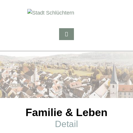
Familie & Leben
Detail