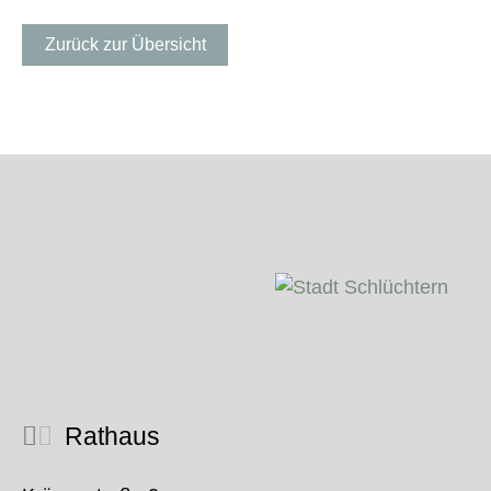
Zurück zur Übersicht
Rathaus