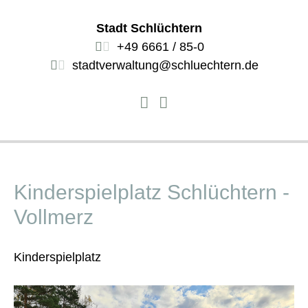
Stadt Schlüchtern
+49 6661 / 85-0
stadtverwaltung@schluechtern.de
Kinderspielplatz Schlüchtern -
Vollmerz
Kinderspielplatz