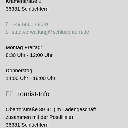
Krämerstraße 2
36381 Schlüchtern
+49 6661 / 85-0
stadtverwaltung@schluechtern.de
Montag-Freitag:
8:30 Uhr - 12:00 Uhr
Donnerstag:
14:00 Uhr - 18:00 Uhr
Tourist-Info
Obertorstraße 39-41 (im Ladengeschäft
zusammen mit der Postfiliale)
36381 Schlüchtern