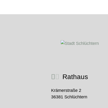
Rathaus
Krämerstraße 2
36381 Schlüchtern