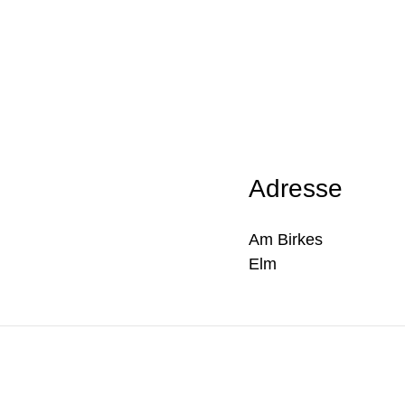
Adresse
Am Birkes
Elm