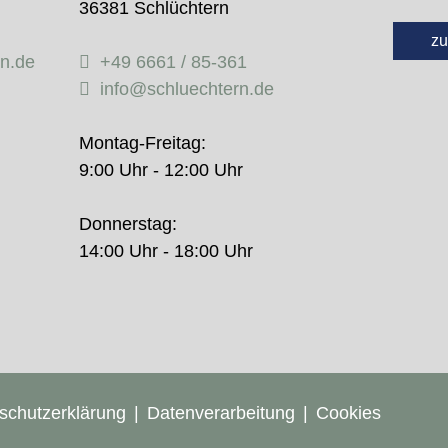
36381 Schlüchtern
zu
rn.de
+49 6661 / 85-361
info@schluechtern.de
Montag-Freitag:
9:00 Uhr - 12:00 Uhr
Donnerstag:
14:00 Uhr - 18:00 Uhr
schutzerklärung
Datenverarbeitung
Cookies