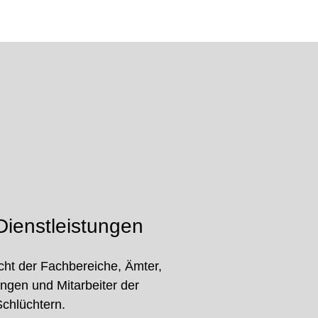
ienstleistungen
cht der Fachbereiche, Ämter,
ungen und Mitarbeiter der
Schlüchtern.