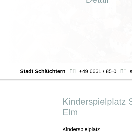
Stadt Schlüchtern
+49 6661 / 85-0
Kinderspielplatz 
Elm
Kinderspielplatz