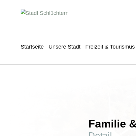
Startseite
Unsere Stadt
Freizeit & Tourismus
Familie 
Detail