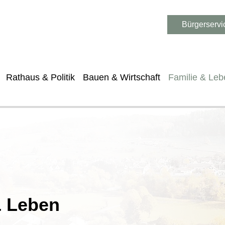
Bürgerservi
Rathaus & Politik
Bauen & Wirtschaft
Familie & Leb
& Leben