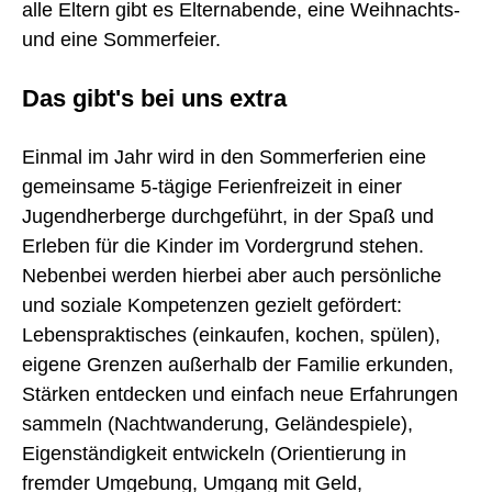
alle Eltern gibt es Elternabende, eine Weihnachts-
und eine Sommerfeier.
Das gibt's bei uns extra
Einmal im Jahr wird in den Sommerferien eine
gemeinsame 5-tägige Ferienfreizeit in einer
Jugendherberge durchgeführt, in der Spaß und
Erleben für die Kinder im Vordergrund stehen.
Nebenbei werden hierbei aber auch persönliche
und soziale Kompetenzen gezielt gefördert:
Lebenspraktisches (einkaufen, kochen, spülen),
eigene Grenzen außerhalb der Familie erkunden,
Stärken entdecken und einfach neue Erfahrungen
sammeln (Nachtwanderung, Geländespiele),
Eigenständigkeit entwickeln (Orientierung in
fremder Umgebung, Umgang mit Geld,