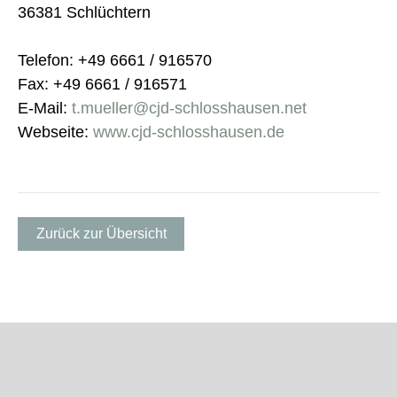
36381 Schlüchtern
Telefon: +49 6661 / 916570
Fax: +49 6661 / 916571
E-Mail:
t.mueller@cjd-schlosshausen.net
Webseite:
www.cjd-schlosshausen.de
Zurück zur Übersicht