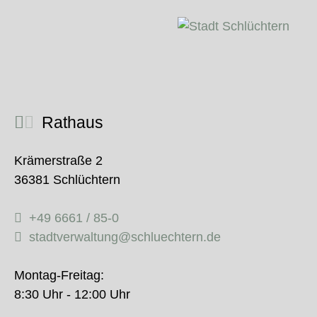
Rathaus
Krämerstraße 2
36381 Schlüchtern
+49 6661 / 85-0
stadtverwaltung@schluechtern.de
Montag-Freitag:
8:30 Uhr - 12:00 Uhr