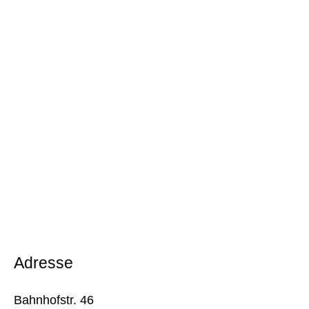
Adresse
Bahnhofstr. 46