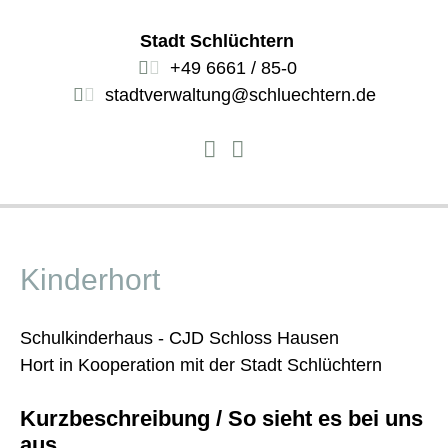
Stadt Schlüchtern
+49 6661 / 85-0
stadtverwaltung@schluechtern.de
Kinderhort
Schulkinderhaus - CJD Schloss Hausen
Hort in Kooperation mit der Stadt Schlüchtern
Kurzbeschreibung / So sieht es bei uns
aus