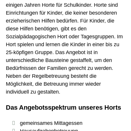
einigen Jahren Horte für Schulkinder. Horte sind
Einrichtungen für Kinder, die keiner besonderen
erzieherischen Hilfen bedürfen. Für Kinder, die
diese Hilfen benötigen, gibt es den
Sozialpädagogischen Hort oder Tagesgruppen. Im
Hort spielen und lernen die Kinder in einer bis zu
25-köpfigen Gruppe. Das Angebot ist in
unterschiedliche Bausteine gestaffelt, um den
Bedürfnissen der Familien gerecht zu werden.
Neben der Regelbetreuung besteht die
Möglichkeit, die Betreuung immer wieder
individuell zu gestalten.
Das Angebotsspektrum unseres Horts
gemeinsames Mittagessen
Hausaufgabenbetreuung