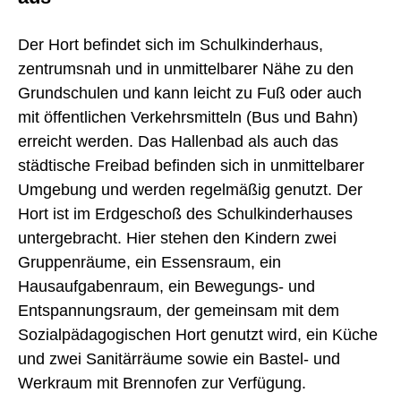
Der Hort befindet sich im Schulkinderhaus,
zentrumsnah und in unmittelbarer Nähe zu den
Grundschulen und kann leicht zu Fuß oder auch
mit öffentlichen Verkehrsmitteln (Bus und Bahn)
erreicht werden. Das Hallenbad als auch das
städtische Freibad befinden sich in unmittelbarer
Umgebung und werden regelmäßig genutzt. Der
Hort ist im Erdgeschoß des Schulkinderhauses
untergebracht. Hier stehen den Kindern zwei
Gruppenräume, ein Essensraum, ein
Hausaufgabenraum, ein Bewegungs- und
Entspannungsraum, der gemeinsam mit dem
Sozialpädagogischen Hort genutzt wird, ein Küche
und zwei Sanitärräume sowie ein Bastel- und
Werkraum mit Brennofen zur Verfügung.