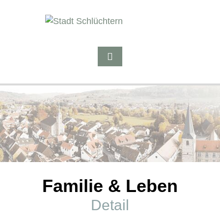
Familie & Leben
Detail