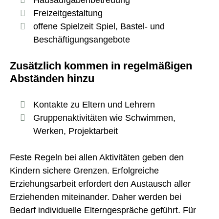
Freizeitgestaltung
offene Spielzeit Spiel, Bastel- und
Beschäftigungsangebote
Zusätzlich kommen in regelmäßigen
Abständen hinzu
Kontakte zu Eltern und Lehrern
Gruppenaktivitäten wie Schwimmen,
Werken, Projektarbeit
Feste Regeln bei allen Aktivitäten geben den
Kindern sichere Grenzen. Erfolgreiche
Erziehungsarbeit erfordert den Austausch aller
Erziehenden miteinander. Daher werden bei
Bedarf individuelle Elterngespräche geführt. Für