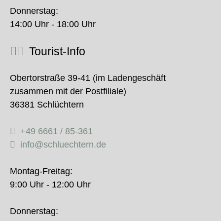
Donnerstag:
14:00 Uhr - 18:00 Uhr
Tourist-Info
Obertorstraße 39-41 (im Ladengeschäft
zusammen mit der Postfiliale)
36381 Schlüchtern
+49 6661 / 85-361
info@schluechtern.de
Montag-Freitag:
9:00 Uhr - 12:00 Uhr
Donnerstag: