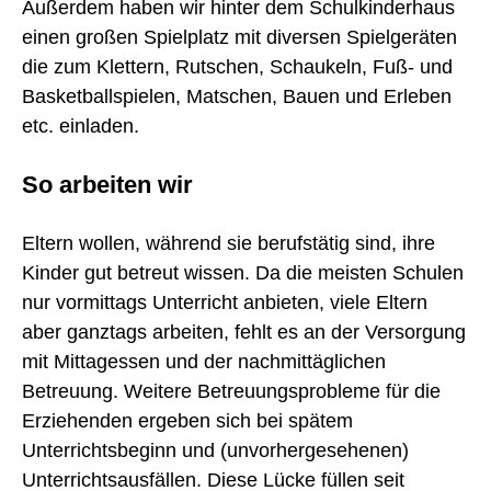
Außerdem haben wir hinter dem Schulkinderhaus
einen großen Spielplatz mit diversen Spielgeräten
die zum Klettern, Rutschen, Schaukeln, Fuß- und
Basketballspielen, Matschen, Bauen und Erleben
etc. einladen.
So arbeiten wir
Eltern wollen, während sie berufstätig sind, ihre
Kinder gut betreut wissen. Da die meisten Schulen
nur vormittags Unterricht anbieten, viele Eltern
aber ganztags arbeiten, fehlt es an der Versorgung
mit Mittagessen und der nachmittäglichen
Betreuung. Weitere Betreuungsprobleme für die
Erziehenden ergeben sich bei spätem
Unterrichtsbeginn und (unvorhergesehenen)
Unterrichtsausfällen. Diese Lücke füllen seit