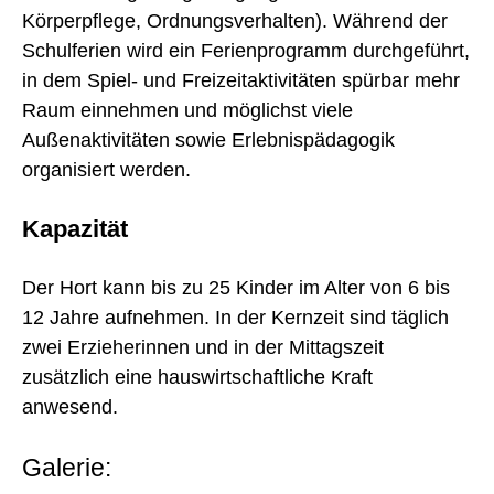
Körperpflege, Ordnungsverhalten). Während der
Schulferien wird ein Ferienprogramm durchgeführt,
in dem Spiel- und Freizeitaktivitäten spürbar mehr
Raum einnehmen und möglichst viele
Außenaktivitäten sowie Erlebnispädagogik
organisiert werden.
Kapazität
Der Hort kann bis zu 25 Kinder im Alter von 6 bis
12 Jahre aufnehmen. In der Kernzeit sind täglich
zwei Erzieherinnen und in der Mittagszeit
zusätzlich eine hauswirtschaftliche Kraft
anwesend.
Galerie: