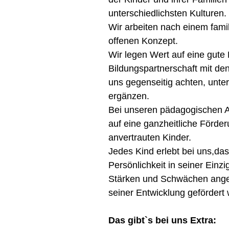
unterschiedlichsten Kulturen.
Wir arbeiten nach einem fam
offenen Konzept.
Wir legen Wert auf eine gute
Bildungspartnerschaft mit den
uns gegenseitig achten, unte
ergänzen.
Bei unseren pädagogischen A
auf eine ganzheitliche Förde
anvertrauten Kinder.
Jedes Kind erlebt bei uns,das
Persönlichkeit in seiner Einzi
Stärken und Schwächen ang
seiner Entwicklung gefördert 
Das gibt`s bei uns Extra: