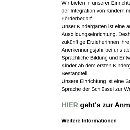
Wir bieten in unserer Einricht
der Integration von Kindern 
Förderbedarf.
Unser Kindergarten ist eine 
Ausbildungseinrichtung. Des
zukünftige Erzieherinnen ihre
Anerkennungsjahr bei uns abs
Sprachliche Bildung und Entwi
Kinder ab dem ersten Kinderg
Bestandteil.
Unsere Einrichtung ist eine 
Sprache der Schlüssel zur Wel
HIER
geht's zur Anm
Weitere Informationen