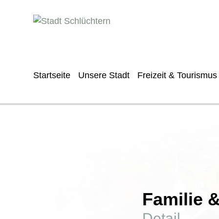
Startseite
Unsere Stadt
Freizeit & Tourismus
Familie 
Detail