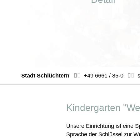
Stadt Schlüchtern
+49 6661 / 85-0
Kindergarten "Wei
Unsere Einrichtung ist eine S
Sprache der Schlüssel zur Wel