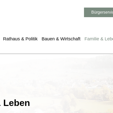
Bürgerservi
Rathaus & Politik
Bauen & Wirtschaft
Familie & Leb
& Leben