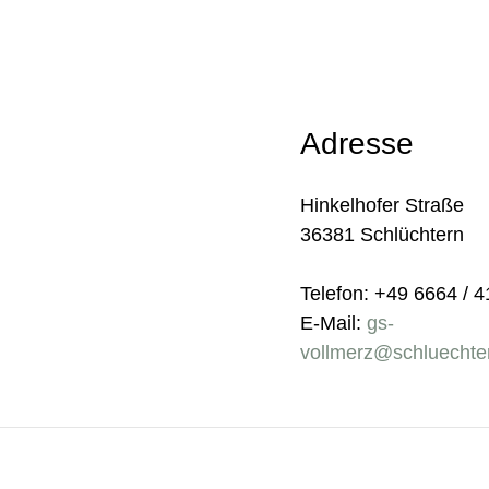
Adresse
Hinkelhofer Straße
36381 Schlüchtern
Telefon: +49 6664 / 
E-Mail:
gs-
vollmerz@schluechte