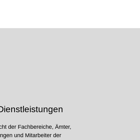
ienstleistungen
cht der Fachbereiche, Ämter,
ungen und Mitarbeiter der