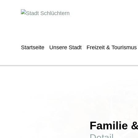
Startseite
Unsere Stadt
Freizeit & Tourismus
Familie 
Detail