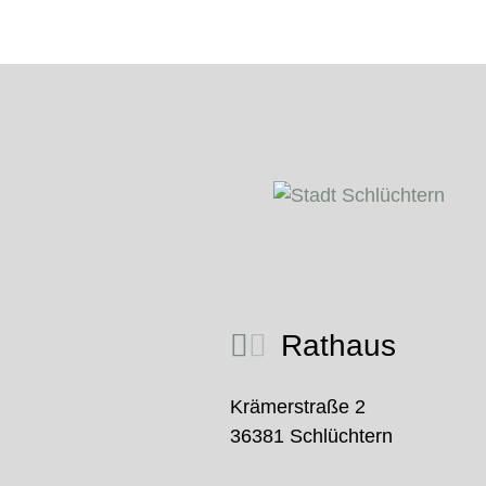
Rathaus
Krämerstraße 2
36381 Schlüchtern