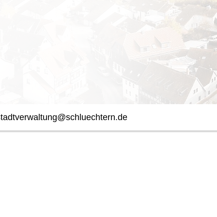
stadtverwaltung@schluechtern.de