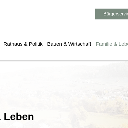
Bürgerservi
Rathaus & Politik
Bauen & Wirtschaft
Familie & Leb
& Leben