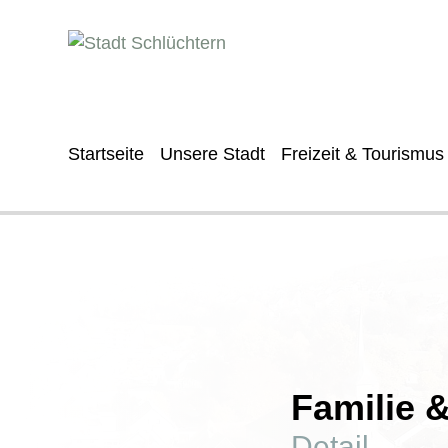
Startseite
Unsere Stadt
Freizeit & Tourismus
Familie 
Detail