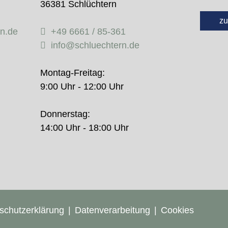
36381 Schlüchtern
zu
rn.de
+49 6661 / 85-361
info@schluechtern.de
Montag-Freitag:
9:00 Uhr - 12:00 Uhr
Donnerstag:
14:00 Uhr - 18:00 Uhr
schutzerklärung
Datenverarbeitung
Cookies