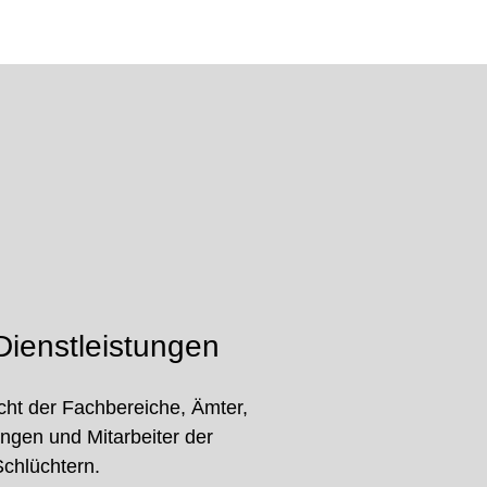
ienstleistungen
cht der Fachbereiche, Ämter,
ungen und Mitarbeiter der
Schlüchtern.