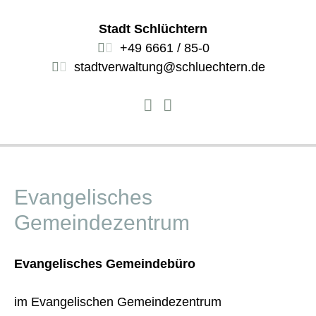
Stadt Schlüchtern
+49 6661 / 85-0
stadtverwaltung@schluechtern.de
Evangelisches
Gemeindezentrum
Evangelisches Gemeindebüro
im Evangelischen Gemeindezentrum