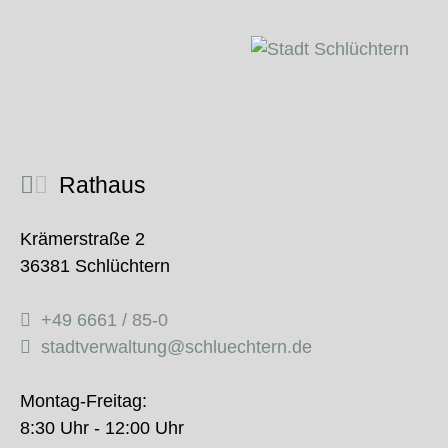
Rathaus
Krämerstraße 2
36381 Schlüchtern
+49 6661 / 85-0
stadtverwaltung@schluechtern.de
Montag-Freitag:
8:30 Uhr - 12:00 Uhr