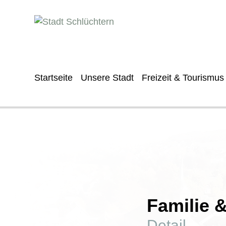
Startseite
Unsere Stadt
Freizeit & Tourismus
Familie 
Detail