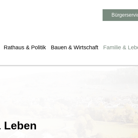
Bürgerservi
Rathaus & Politik
Bauen & Wirtschaft
Familie & Leb
& Leben