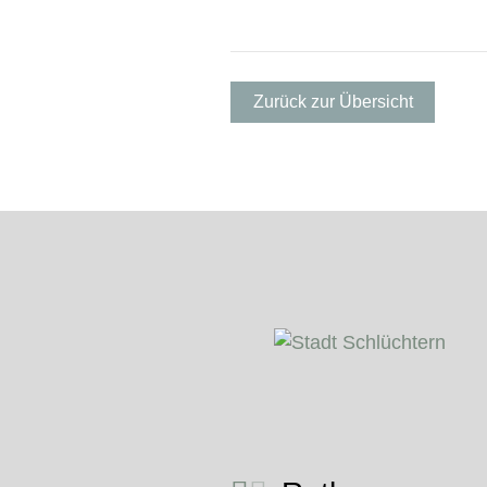
Zurück zur Übersicht