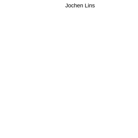
Jochen Lins