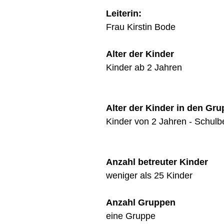
Leiterin:
Frau Kirstin Bode
Alter der Kinder
Kinder ab 2 Jahren
Alter der Kinder in den Gr
Kinder von 2 Jahren - Schulb
Anzahl betreuter Kinder
weniger als 25 Kinder
Anzahl Gruppen
eine Gruppe