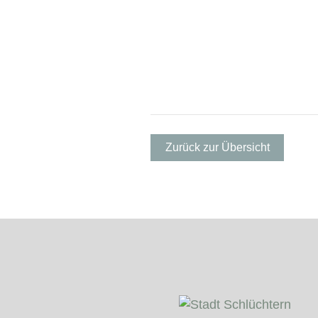
Zurück zur Übersicht