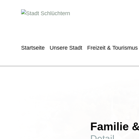
Startseite
Unsere Stadt
Freizeit & Tourismus
Familie 
Detail