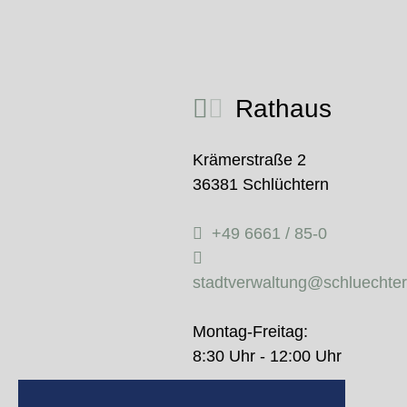
Rathaus
Krämerstraße 2
36381 Schlüchtern
+49 6661 / 85-0
stadtverwaltung@schluechte
Montag-Freitag:
8:30 Uhr - 12:00 Uhr
Donnerstag: