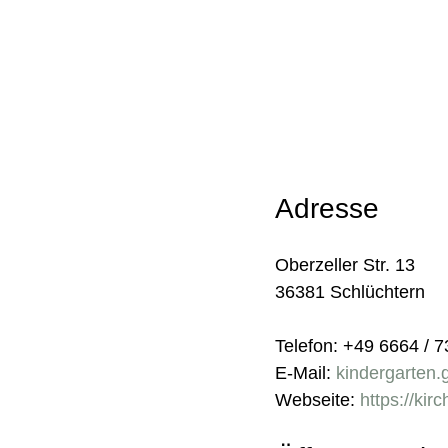
Adresse
Oberzeller Str. 13
36381 Schlüchtern
Telefon: +49 6664 / 
E-Mail:
kindergarten
Webseite:
https://kir