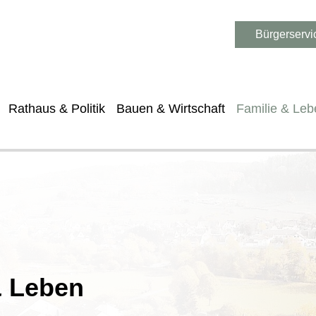
Bürgerservi
Rathaus & Politik
Bauen & Wirtschaft
Familie & Leb
& Leben