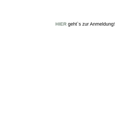
HIER
geht`s zur Anmeldung!