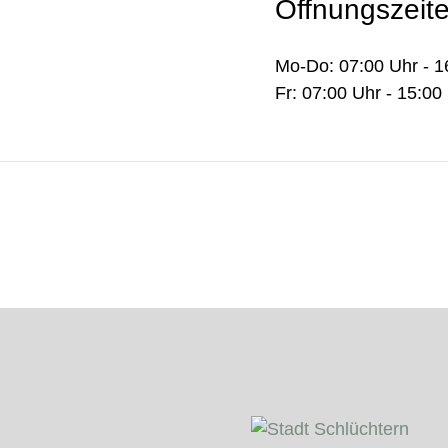
Öffnungszeit
Mo-Do: 07:00 Uhr - 1
Fr: 07:00 Uhr - 15:00