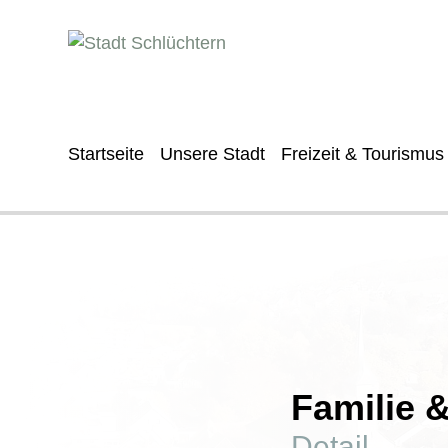
Startseite
Unsere Stadt
Freizeit & Tourismus
Familie 
Detail