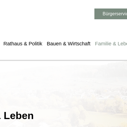
Bürgerservi
Rathaus & Politik
Bauen & Wirtschaft
Familie & Leb
& Leben