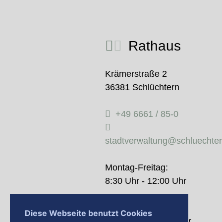
Rathaus
Krämerstraße 2
36381 Schlüchtern
+49 6661 / 85-0
stadtverwaltung@schluechte
Montag-Freitag:
8:30 Uhr - 12:00 Uhr
Donnerstag:
Diese Webseite benutzt Cookies
14:00 Uhr - 18:00 Uhr