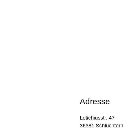
Adresse
Lotichiusstr. 47
36381 Schlüchtern