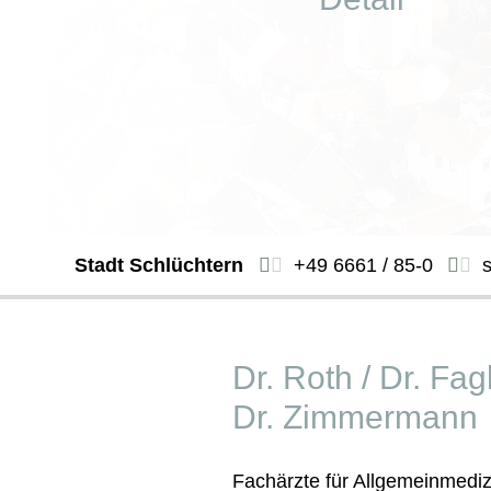
Stadt Schlüchtern
+49 6661 / 85-0
Dr. Roth / Dr. Fa
Dr. Zimmermann
Fachärzte für Allgemeinmediz