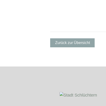
Zurück zur Übersicht