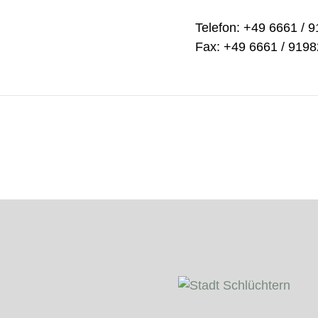
Telefon: +49 6661 / 
Fax: +49 6661 / 919