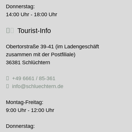
Donnerstag:
14:00 Uhr - 18:00 Uhr
Tourist-Info
Obertorstraße 39-41 (im Ladengeschäft
zusammen mit der Postfiliale)
36381 Schlüchtern
+49 6661 / 85-361
info@schluechtern.de
Montag-Freitag:
9:00 Uhr - 12:00 Uhr
Donnerstag: