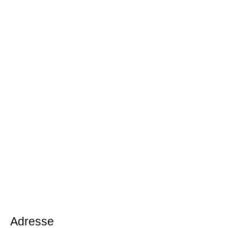
Adresse