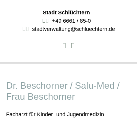
Stadt Schlüchtern
+49 6661 / 85-0
stadtverwaltung@schluechtern.de
Dr. Beschorner / Salu-Med /
Frau Beschorner
Facharzt für Kinder- und Jugendmedizin