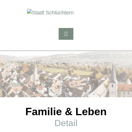
Familie & Leben
Detail