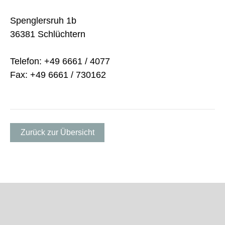
Spenglersruh 1b
36381 Schlüchtern
Telefon: +49 6661 / 4077
Fax: +49 6661 / 730162
Zurück zur Übersicht