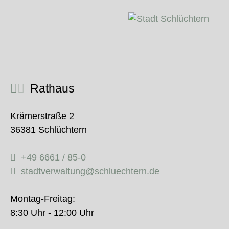
Rathaus
Krämerstraße 2
36381 Schlüchtern
+49 6661 / 85-0
stadtverwaltung@schluechtern.de
Montag-Freitag:
8:30 Uhr - 12:00 Uhr