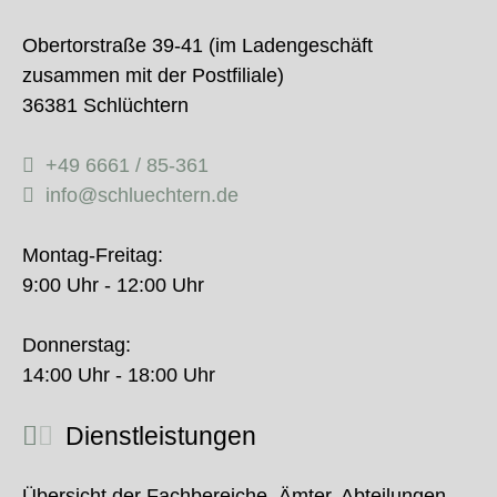
Obertorstraße 39-41 (im Ladengeschäft
zusammen mit der Postfiliale)
36381 Schlüchtern
+49 6661 / 85-361
info@schluechtern.de
Montag-Freitag:
9:00 Uhr - 12:00 Uhr
Donnerstag:
14:00 Uhr - 18:00 Uhr
Dienstleistungen
Übersicht der Fachbereiche, Ämter, Abteilungen