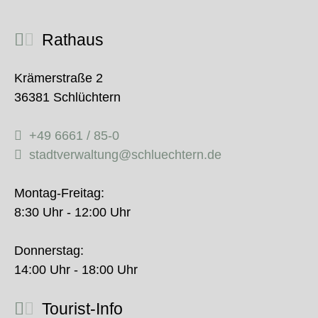
Rathaus
Krämerstraße 2
36381 Schlüchtern
+49 6661 / 85-0
stadtverwaltung@schluechtern.de
Montag-Freitag:
8:30 Uhr - 12:00 Uhr
Donnerstag:
14:00 Uhr - 18:00 Uhr
Tourist-Info