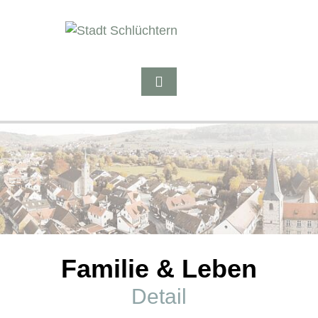
Familie & Leben
Detail