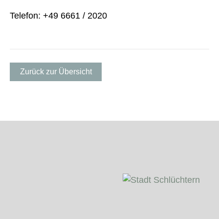
Telefon: +49 6661 / 2020
Zurück zur Übersicht