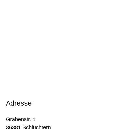
Adresse
Grabenstr. 1
36381 Schlüchtern