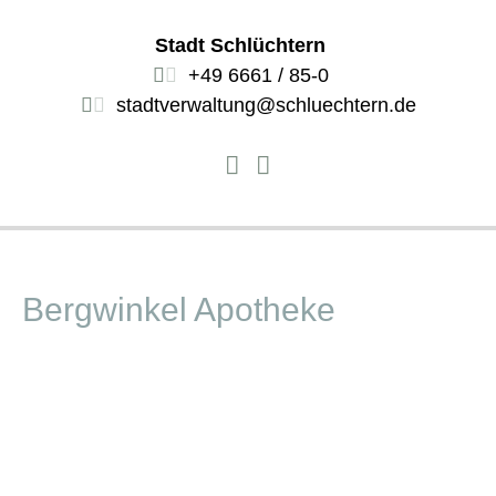
Stadt Schlüchtern
+49 6661 / 85-0
stadtverwaltung@schluechtern.de
Bergwinkel Apotheke