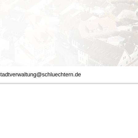
stadtverwaltung@schluechtern.de