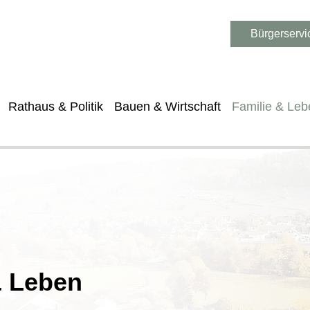
Bürgerservi
Rathaus & Politik
Bauen & Wirtschaft
Familie & Leb
& Leben