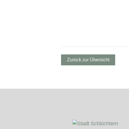
Zurück zur Übersicht