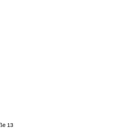
aße 13