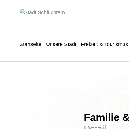
Startseite
Unsere Stadt
Freizeit & Tourismus
Familie 
Detail