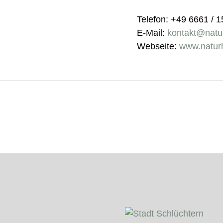
Telefon: +49 6661 / 
E-Mail:
kontakt@natur
Webseite:
www.naturh