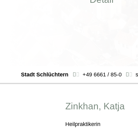
Stadt Schlüchtern
+49 6661 / 85-0
Zinkhan, Katja
Heilpraktikerin