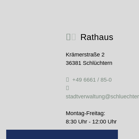
Rathaus
Krämerstraße 2
36381 Schlüchtern
+49 6661 / 85-0
stadtverwaltung@schluechte
Montag-Freitag:
8:30 Uhr - 12:00 Uhr
Donnerstag: