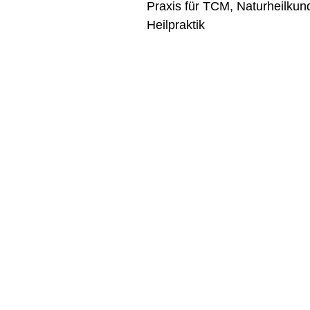
Praxis für TCM, Naturheilkun
Heilpraktik