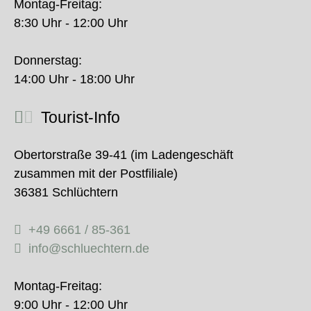
Montag-Freitag:
8:30 Uhr - 12:00 Uhr
Donnerstag:
14:00 Uhr - 18:00 Uhr
Tourist-Info
Obertorstraße 39-41 (im Ladengeschäft
zusammen mit der Postfiliale)
36381 Schlüchtern
+49 6661 / 85-361
info@schluechtern.de
Montag-Freitag:
9:00 Uhr - 12:00 Uhr