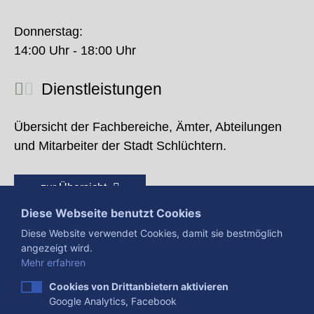
Donnerstag:
14:00 Uhr - 18:00 Uhr
Dienstleistungen
Übersicht der Fachbereiche, Ämter, Abteilungen
und Mitarbeiter der Stadt Schlüchtern.
zur Übersicht
Diese Webseite benutzt Cookies
Diese Website verwendet Cookies, damit sie bestmöglich
angezeigt wird.
Mehr erfahren
Cookies von Drittanbietern aktivieren
Google Analytics, Facebook