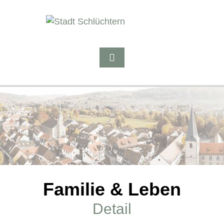
Familie & Leben
Detail