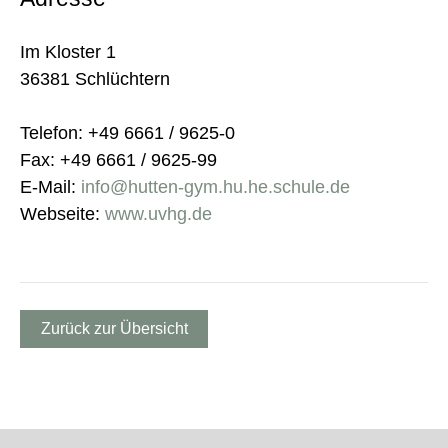
Im Kloster 1
36381 Schlüchtern
Telefon: +49 6661 / 9625-0
Fax: +49 6661 / 9625-99
E-Mail:
info@hutten-gym.hu.he.schule.de
Webseite:
www.uvhg.de
Zurück zur Übersicht