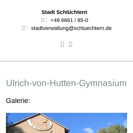
Stadt Schlüchtern
+49 6661 / 85-0
stadtverwaltung@schluechtern.de
Ulrich-von-Hutten-Gymnasium
Galerie: