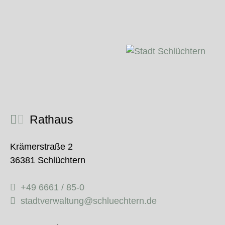
Rathaus
Krämerstraße 2
36381 Schlüchtern
+49 6661 / 85-0
stadtverwaltung@schluechtern.de