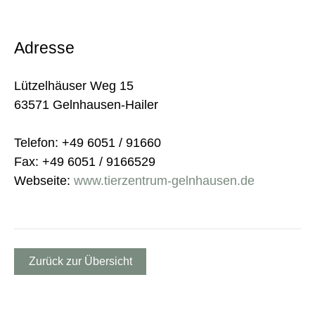
Adresse
Lützelhäuser Weg 15
63571 Gelnhausen-Hailer
Telefon: +49 6051 / 91660
Fax: +49 6051 / 9166529
Webseite:
www.tierzentrum-gelnhausen.de
Zurück zur Übersicht