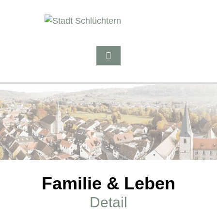
Familie & Leben
Detail