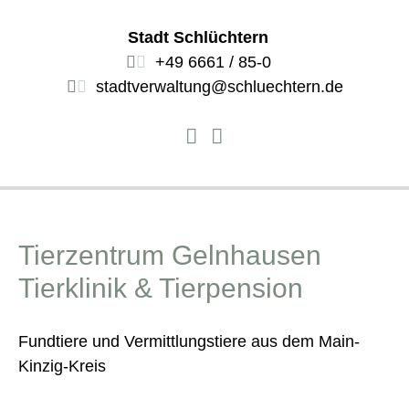
Stadt Schlüchtern
+49 6661 / 85-0
stadtverwaltung@schluechtern.de
Tierzentrum Gelnhausen
Tierklinik & Tierpension
Fundtiere und Vermittlungstiere aus dem Main-
Kinzig-Kreis