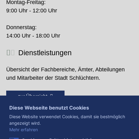
Montag-Freitag:
9:00 Uhr - 12:00 Uhr
Donnerstag:
14:00 Uhr - 18:00 Uhr
Dienstleistungen
Übersicht der Fachbereiche, Ämter, Abteilungen
und Mitarbeiter der Stadt Schlüchtern.
zur Übersicht
Diese Webseite benutzt Cookies
Diese Website verwendet Cookies, damit sie bestmöglich
angezeigt wird.
Mehr erfahren