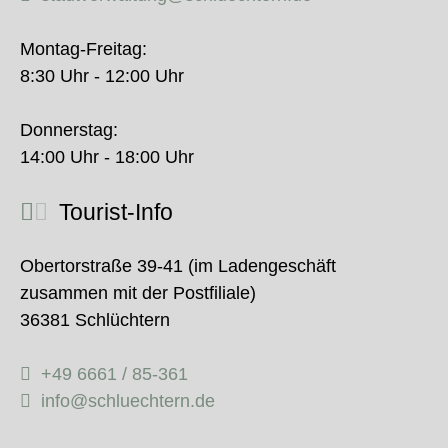
Montag-Freitag:
8:30 Uhr - 12:00 Uhr
Donnerstag:
14:00 Uhr - 18:00 Uhr
Tourist-Info
Obertorstraße 39-41 (im Ladengeschäft
zusammen mit der Postfiliale)
36381 Schlüchtern
+49 6661 / 85-361
info@schluechtern.de