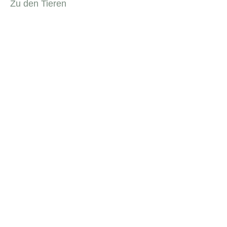
Zu den Tieren