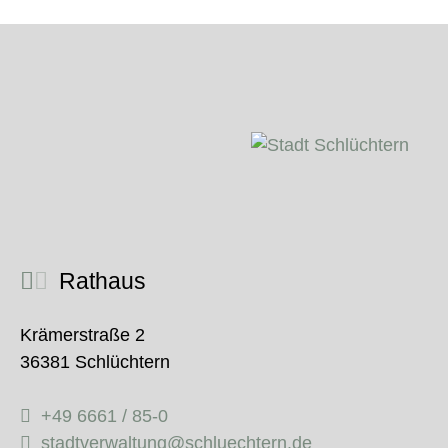
Rathaus
Krämerstraße 2
36381 Schlüchtern
+49 6661 / 85-0
stadtverwaltung@schluechtern.de