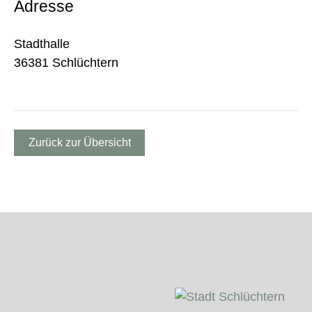
Adresse
Stadthalle
36381 Schlüchtern
Zurück zur Übersicht