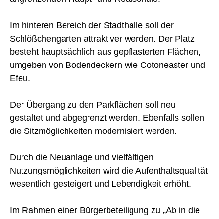
Im hinteren Bereich der Stadthalle soll der
Schlößchengarten attraktiver werden. Der Platz
besteht hauptsächlich aus gepflasterten Flächen,
umgeben von Bodendeckern wie Cotoneaster und
Efeu.
Der Übergang zu den Parkflächen soll neu
gestaltet und abgegrenzt werden. Ebenfalls sollen
die Sitzmöglichkeiten modernisiert werden.
Durch die Neuanlage und vielfältigen
Nutzungsmöglichkeiten wird die Aufenthaltsqualität
wesentlich gesteigert und Lebendigkeit erhöht.
Im Rahmen einer Bürgerbeteiligung zu „Ab in die