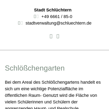
Stadt Schlüchtern
+49 6661 / 85-0
stadtverwaltung@schluechtern.de
Schlößchengarten
Bei dem Areal des Schlößchengartens handelt es
sich um eine wichtige Potenzialfläche im
öffentlichen Raum- Genutzt wird die Fläche von
vielen Schülerinnen und Schülern der
angrenzenden Haupt- und Realschule.