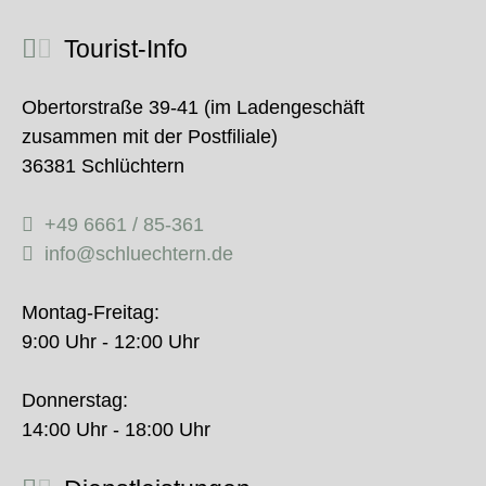
Tourist-Info
Obertorstraße 39-41 (im Ladengeschäft
zusammen mit der Postfiliale)
36381 Schlüchtern
+49 6661 / 85-361
info@schluechtern.de
Montag-Freitag:
9:00 Uhr - 12:00 Uhr
Donnerstag:
14:00 Uhr - 18:00 Uhr