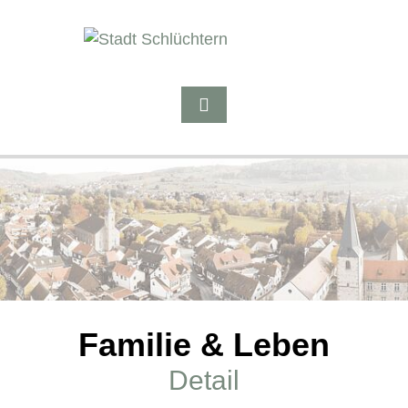
Familie & Leben
Detail