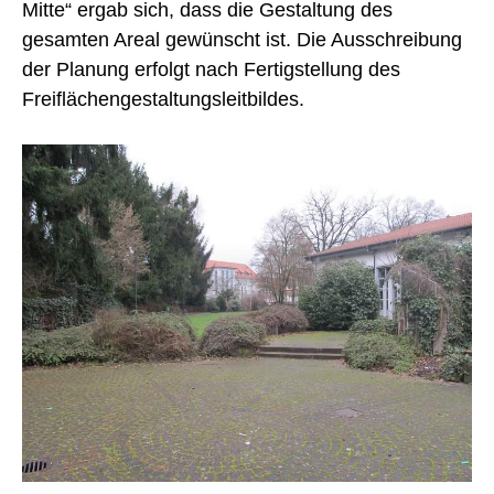
Mitte“ ergab sich, dass die Gestaltung des
gesamten Areal gewünscht ist. Die Ausschreibung
der Planung erfolgt nach Fertigstellung des
Freiflächengestaltungsleitbildes.