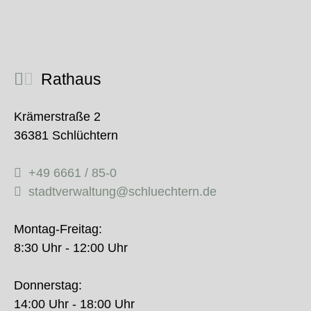
Rathaus
Krämerstraße 2
36381 Schlüchtern
+49 6661 / 85-0
stadtverwaltung@schluechtern.de
Montag-Freitag:
8:30 Uhr - 12:00 Uhr
Donnerstag:
14:00 Uhr - 18:00 Uhr