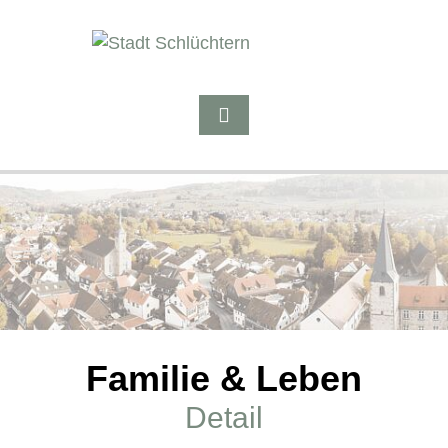
Familie & Leben
Detail