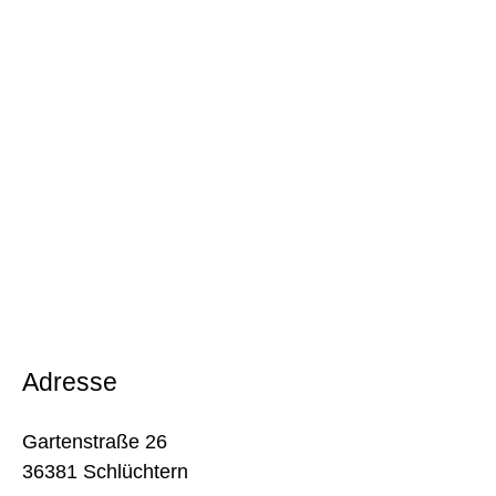
Adresse
Gartenstraße 26
36381 Schlüchtern