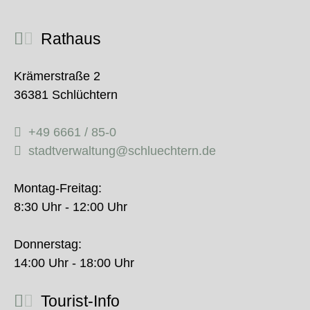
Rathaus
Krämerstraße 2
36381 Schlüchtern
+49 6661 / 85-0
stadtverwaltung@schluechtern.de
Montag-Freitag:
8:30 Uhr - 12:00 Uhr
Donnerstag:
14:00 Uhr - 18:00 Uhr
Tourist-Info