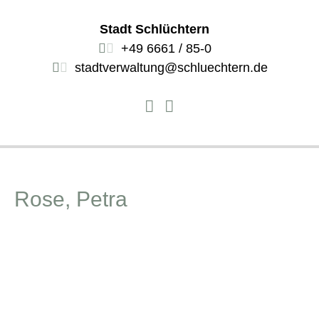
Stadt Schlüchtern
+49 6661 / 85-0
stadtverwaltung@schluechtern.de
Rose, Petra