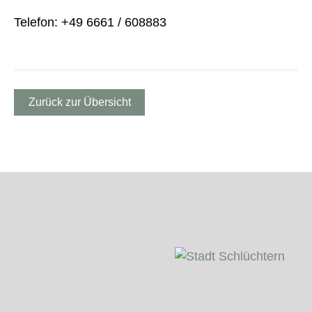
Telefon: +49 6661 / 608883
Zurück zur Übersicht