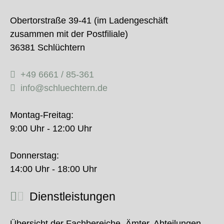
Obertorstraße 39-41 (im Ladengeschäft
zusammen mit der Postfiliale)
36381 Schlüchtern
+49 6661 / 85-361
info@schluechtern.de
Montag-Freitag:
9:00 Uhr - 12:00 Uhr
Donnerstag:
14:00 Uhr - 18:00 Uhr
Dienstleistungen
Übersicht der Fachbereiche, Ämter, Abteilungen