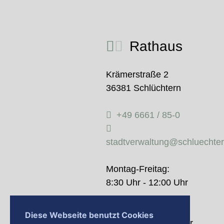
Rathaus
Krämerstraße 2
36381 Schlüchtern
+49 6661 / 85-0
stadtverwaltung@schluechte
Montag-Freitag:
8:30 Uhr - 12:00 Uhr
Donnerstag:
Diese Webseite benutzt Cookies
14:00 Uhr - 18:00 Uhr