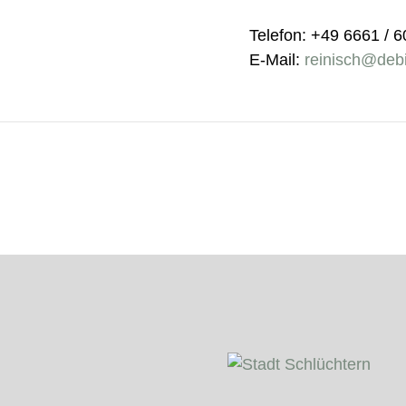
Telefon: +49 6661 / 
E-Mail:
reinisch@debi