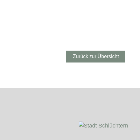
Zurück zur Übersicht