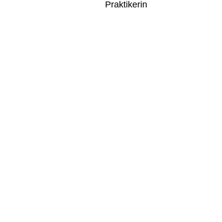
Praktikerin