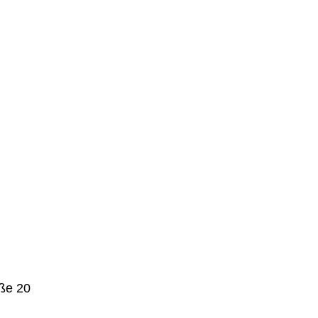
aße 20