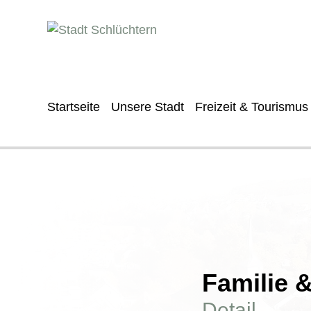
Startseite
Unsere Stadt
Freizeit & Tourismus
Familie 
Detail