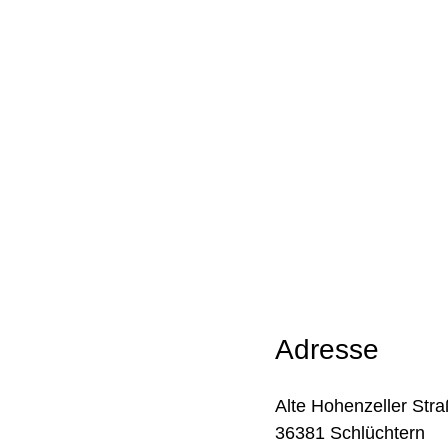
Adresse
Alte Hohenzeller Str
36381 Schlüchtern