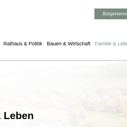
Bürgerservi
Rathaus & Politik
Bauen & Wirtschaft
Familie & Leb
& Leben