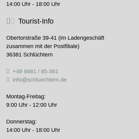
14:00 Uhr - 18:00 Uhr
Tourist-Info
Obertorstraße 39-41 (im Ladengeschäft
zusammen mit der Postfiliale)
36381 Schlüchtern
+49 6661 / 85-361
info@schluechtern.de
Montag-Freitag:
9:00 Uhr - 12:00 Uhr
Donnerstag:
14:00 Uhr - 18:00 Uhr