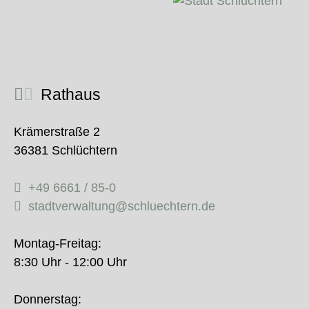
Rathaus
Krämerstraße 2
36381 Schlüchtern
+49 6661 / 85-0
stadtverwaltung@schluechtern.de
Montag-Freitag:
8:30 Uhr - 12:00 Uhr
Donnerstag: