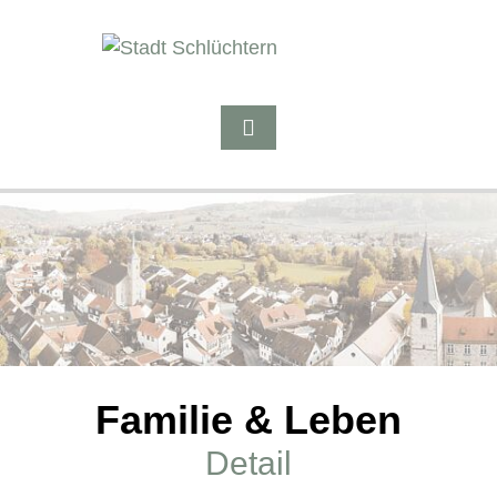
Familie & Leben
Detail