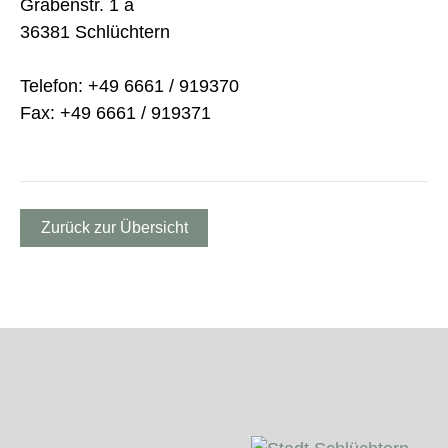
Grabenstr. 1 a
36381 Schlüchtern
Telefon: +49 6661 / 919370
Fax: +49 6661 / 919371
Zurück zur Übersicht