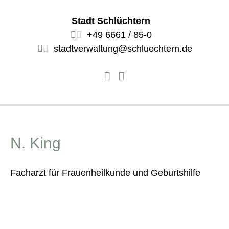
Stadt Schlüchtern
+49 6661 / 85-0
stadtverwaltung@schluechtern.de
N. King
Facharzt für Frauenheilkunde und Geburtshilfe