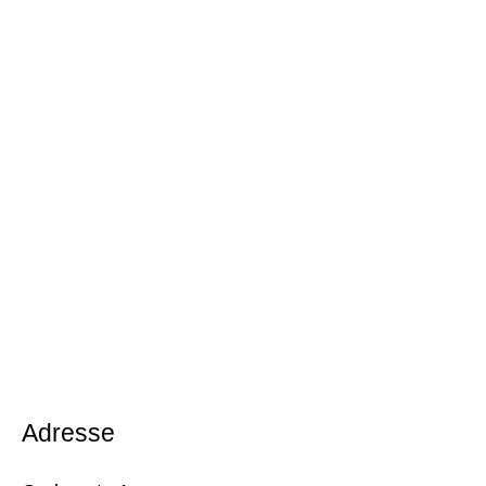
Adresse