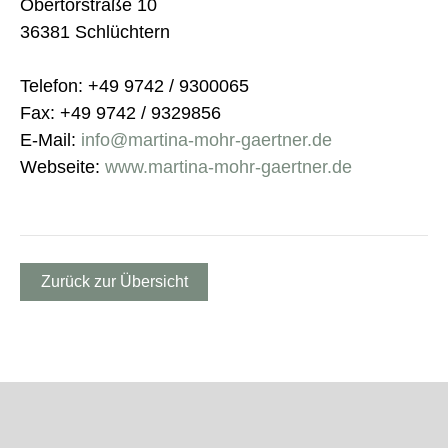
Obertorstraße 10
36381 Schlüchtern
Telefon: +49 9742 / 9300065
Fax: +49 9742 / 9329856
E-Mail:
info@martina-mohr-gaertner.de
Webseite:
www.martina-mohr-gaertner.de
Zurück zur Übersicht