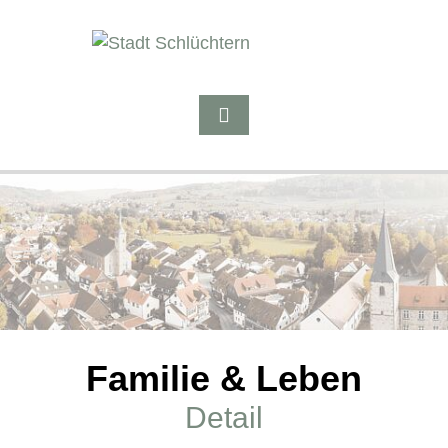
Familie & Leben
Detail