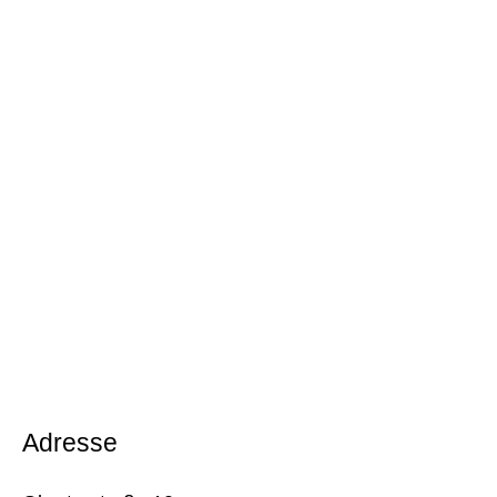
Adresse