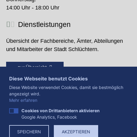
14:00 Uhr - 18:00 Uhr
Dienstleistungen
Übersicht der Fachbereiche, Ämter, Abteilungen
und Mitarbeiter der Stadt Schlüchtern.
zur Übersicht
Diese Webseite benutzt Cookies
Diese Website verwendet Cookies, damit sie bestmöglich
angezeigt wird.
Mehr erfahren
Cookies von Drittanbietern aktivieren
Google Analytics, Facebook
Presse
Impressum
Datenschutzerklärung
SPEICHERN
AKZEPTIEREN
Datenverarbeitung
Cookies