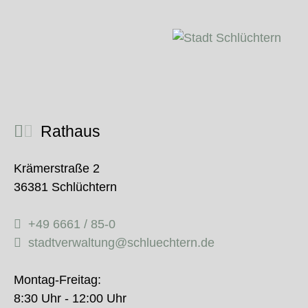
Rathaus
Krämerstraße 2
36381 Schlüchtern
+49 6661 / 85-0
stadtverwaltung@schluechtern.de
Montag-Freitag:
8:30 Uhr - 12:00 Uhr