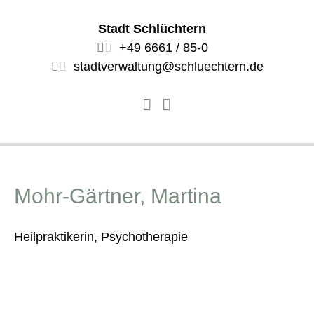
Stadt Schlüchtern
+49 6661 / 85-0
stadtverwaltung@schluechtern.de
Mohr-Gärtner, Martina
Heilpraktikerin, Psychotherapie