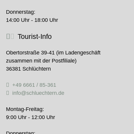
Donnerstag:
14:00 Uhr - 18:00 Uhr
Tourist-Info
Obertorstraße 39-41 (im Ladengeschäft
zusammen mit der Postfiliale)
36381 Schlüchtern
+49 6661 / 85-361
info@schluechtern.de
Montag-Freitag:
9:00 Uhr - 12:00 Uhr
Donnerstag: