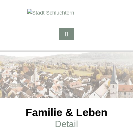
Familie & Leben
Detail