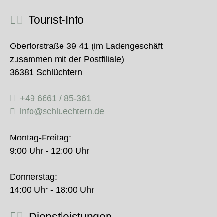
Tourist-Info
Obertorstraße 39-41 (im Ladengeschäft
zusammen mit der Postfiliale)
36381 Schlüchtern
+49 6661 / 85-361
info@schluechtern.de
Montag-Freitag:
9:00 Uhr - 12:00 Uhr
Donnerstag:
14:00 Uhr - 18:00 Uhr
Dienstleistungen