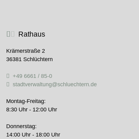
Rathaus
Krämerstraße 2
36381 Schlüchtern
+49 6661 / 85-0
stadtverwaltung@schluechtern.de
Montag-Freitag:
8:30 Uhr - 12:00 Uhr
Donnerstag:
14:00 Uhr - 18:00 Uhr