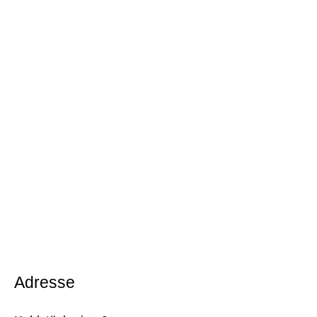
Adresse