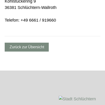
Kohlstückering 9
36381 Schlüchtern-Wallroth
Telefon: +49 6661 / 919660
Zurück zur Übersicht