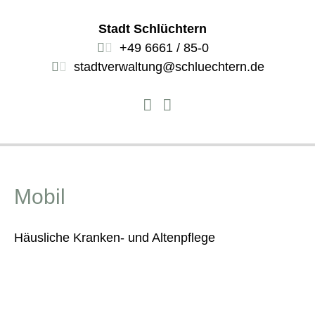
Stadt Schlüchtern
+49 6661 / 85-0
stadtverwaltung@schluechtern.de
Mobil
Häusliche Kranken- und Altenpflege