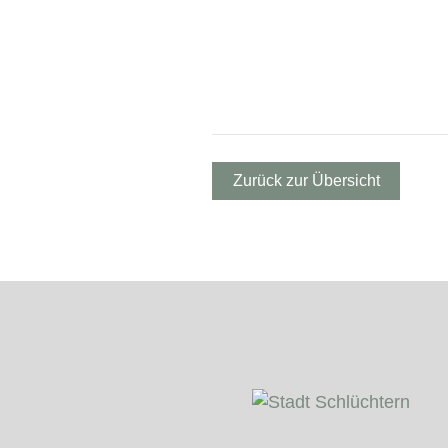
Zurück zur Übersicht