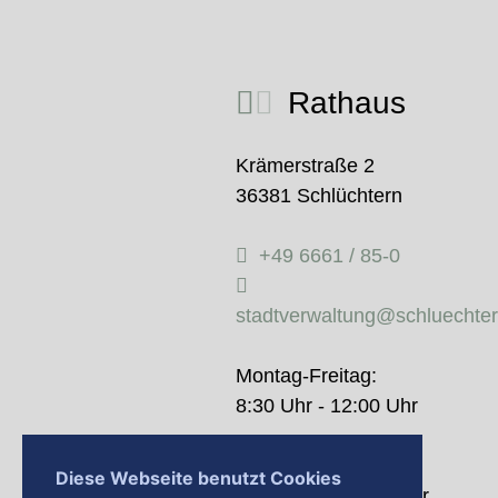
Rathaus
Krämerstraße 2
36381 Schlüchtern
+49 6661 / 85-0
stadtverwaltung@schluechte
Montag-Freitag:
8:30 Uhr - 12:00 Uhr
Donnerstag:
Diese Webseite benutzt Cookies
14:00 Uhr - 18:00 Uhr