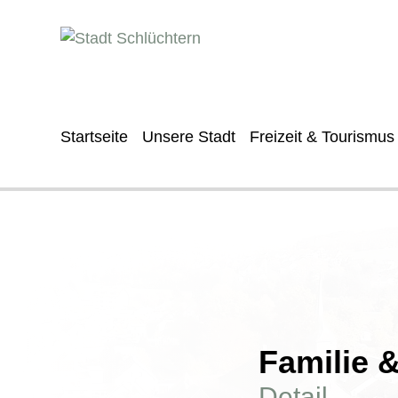
Startseite
Unsere Stadt
Freizeit & Tourismus
Familie 
Detail