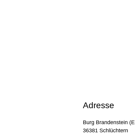
Adresse
Burg Brandenstein (E
36381 Schlüchtern