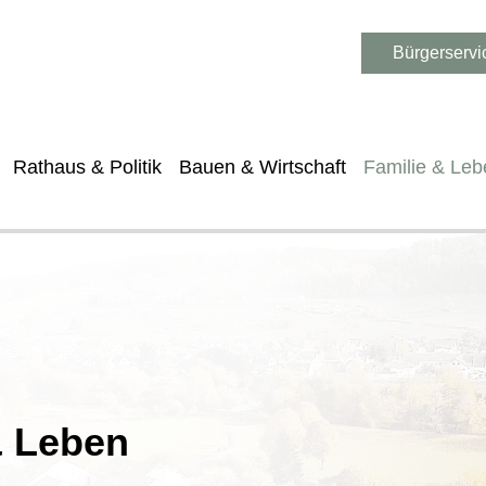
Bürgerservi
Rathaus & Politik
Bauen & Wirtschaft
Familie & Leb
& Leben