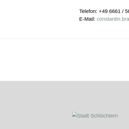
Telefon: +49 6661 / 
E-Mail:
constantin.br