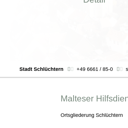
Stadt Schlüchtern
+49 6661 / 85-0
Malteser Hilfsdien
Ortsgliederung Schlüchtern