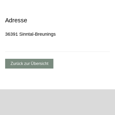
Adresse
36391 Sinntal-Breunings
Zurück zur Übersicht