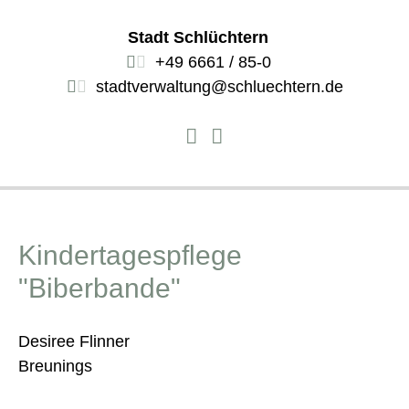
Stadt Schlüchtern
+49 6661 / 85-0
stadtverwaltung@schluechtern.de
Kindertagespflege
"Biberbande"
Desiree Flinner
Breunings