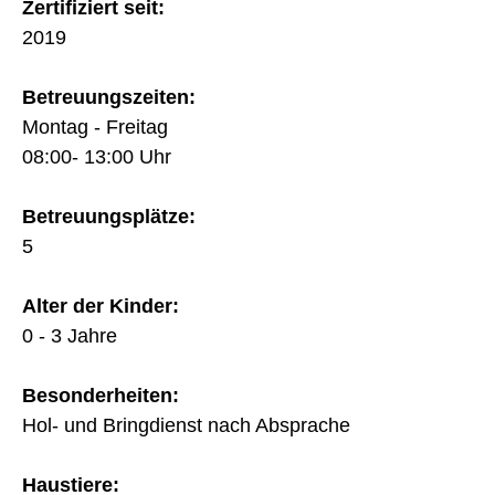
Zertifiziert seit:
2019
Betreuungszeiten:
Montag - Freitag
08:00- 13:00 Uhr
Betreuungsplätze:
5
Alter der Kinder:
0 - 3 Jahre
Besonderheiten:
Hol- und Bringdienst nach Absprache
Haustiere: