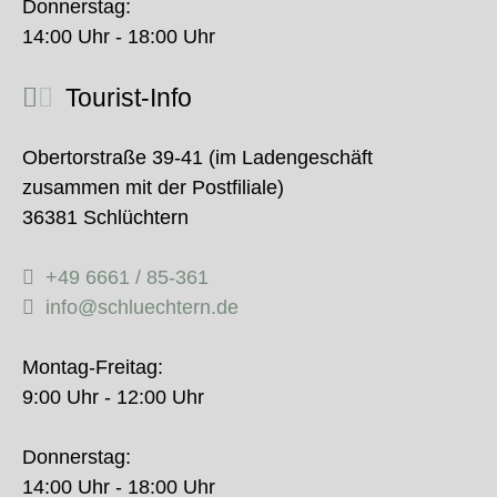
Donnerstag:
14:00 Uhr - 18:00 Uhr
Tourist-Info
Obertorstraße 39-41 (im Ladengeschäft
zusammen mit der Postfiliale)
36381 Schlüchtern
+49 6661 / 85-361
info@schluechtern.de
Montag-Freitag:
9:00 Uhr - 12:00 Uhr
Donnerstag:
14:00 Uhr - 18:00 Uhr