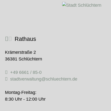
Rathaus
Krämerstraße 2
36381 Schlüchtern
+49 6661 / 85-0
stadtverwaltung@schluechtern.de
Montag-Freitag:
8:30 Uhr - 12:00 Uhr