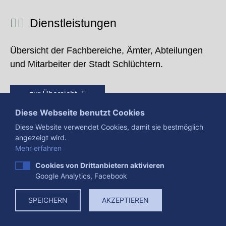
Dienstleistungen
Übersicht der Fachbereiche, Ämter, Abteilungen
und Mitarbeiter der Stadt Schlüchtern.
zur Übersicht
Diese Webseite benutzt Cookies
Diese Website verwendet Cookies, damit sie bestmöglich
angezeigt wird.
Mehr erfahren
Cookies von Drittanbietern aktivieren
Google Analytics, Facebook
Presse
Impressum
Datenschutzerklärung
SPEICHERN
AKZEPTIEREN
Datenverarbeitung
Cookies