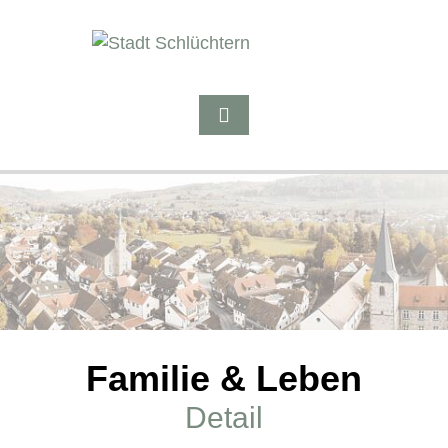
Familie & Leben
Detail