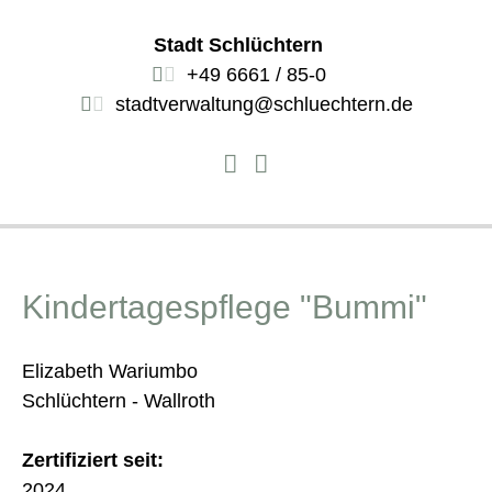
Stadt Schlüchtern
+49 6661 / 85-0
stadtverwaltung@schluechtern.de
Kindertagespflege "Bummi"
Elizabeth Wariumbo
Schlüchtern - Wallroth
Zertifiziert seit:
2024