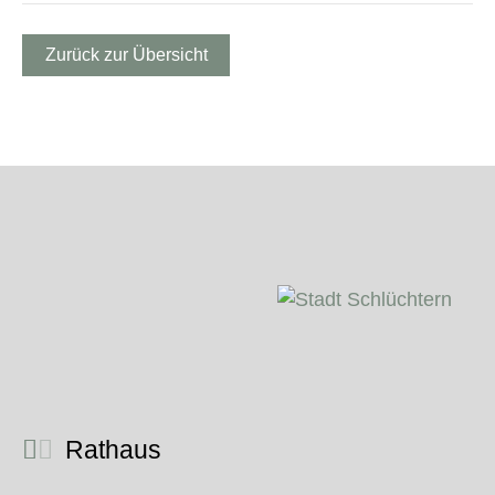
Zurück zur Übersicht
Rathaus