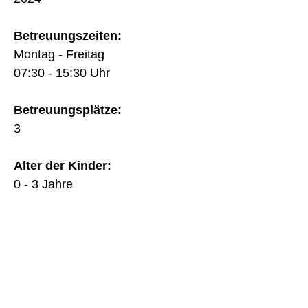
Betreuungszeiten:
Montag - Freitag
07:30 - 15:30 Uhr
Betreuungsplätze:
3
Alter der Kinder:
0 - 3 Jahre