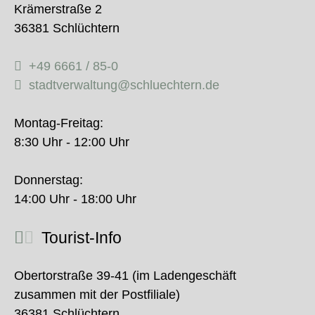
Krämerstraße 2
36381 Schlüchtern
+49 6661 / 85-0
stadtverwaltung@schluechtern.de
Montag-Freitag:
8:30 Uhr - 12:00 Uhr
Donnerstag:
14:00 Uhr - 18:00 Uhr
Tourist-Info
Obertorstraße 39-41 (im Ladengeschäft
zusammen mit der Postfiliale)
36381 Schlüchtern