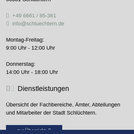
+49 6661 / 85-361
info@schluechtern.de
Montag-Freitag:
9:00 Uhr - 12:00 Uhr
Donnerstag:
14:00 Uhr - 18:00 Uhr
Dienstleistungen
Übersicht der Fachbereiche, Ämter, Abteilungen
und Mitarbeiter der Stadt Schlüchtern.
zur Übersicht