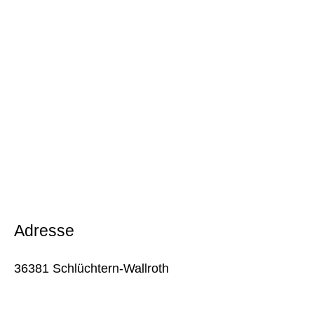
Adresse
36381 Schlüchtern-Wallroth