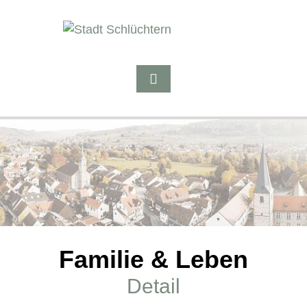
Familie & Leben
Detail