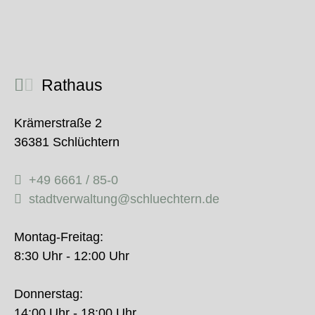
Rathaus
Krämerstraße 2
36381 Schlüchtern
+49 6661 / 85-0
stadtverwaltung@schluechtern.de
Montag-Freitag:
8:30 Uhr - 12:00 Uhr
Donnerstag:
14:00 Uhr - 18:00 Uhr