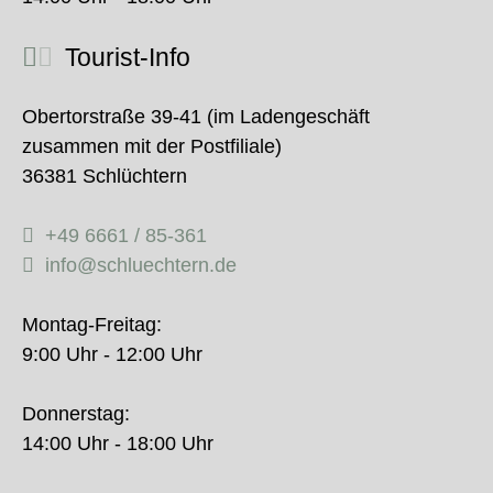
Tourist-Info
Obertorstraße 39-41 (im Ladengeschäft
zusammen mit der Postfiliale)
36381 Schlüchtern
+49 6661 / 85-361
info@schluechtern.de
Montag-Freitag:
9:00 Uhr - 12:00 Uhr
Donnerstag:
14:00 Uhr - 18:00 Uhr