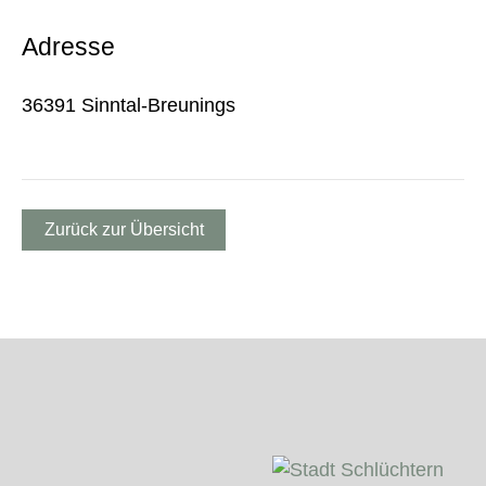
Adresse
36391 Sinntal-Breunings
Zurück zur Übersicht