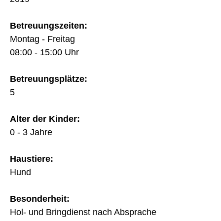
Betreuungszeiten:
Montag - Freitag
08:00 - 15:00 Uhr
Betreuungsplätze:
5
Alter der Kinder:
0 - 3 Jahre
Haustiere:
Hund
Besonderheit:
Hol- und Bringdienst nach Absprache