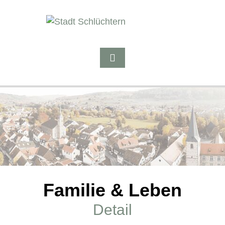
Familie & Leben
Detail