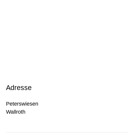
Adresse
Peterswiesen
Wallroth