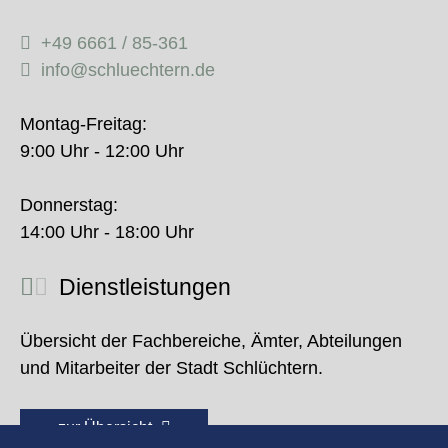
+49 6661 / 85-361
info@schluechtern.de
Montag-Freitag:
9:00 Uhr - 12:00 Uhr
Donnerstag:
14:00 Uhr - 18:00 Uhr
Dienstleistungen
Übersicht der Fachbereiche, Ämter, Abteilungen
und Mitarbeiter der Stadt Schlüchtern.
zur Übersicht