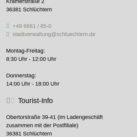
Krämerstraße 2
36381 Schlüchtern
+49 6661 / 85-0
stadtverwaltung@schluechtern.de
Montag-Freitag:
8:30 Uhr - 12:00 Uhr
Donnerstag:
14:00 Uhr - 18:00 Uhr
Tourist-Info
Obertorstraße 39-41 (im Ladengeschäft
zusammen mit der Postfiliale)
36381 Schlüchtern