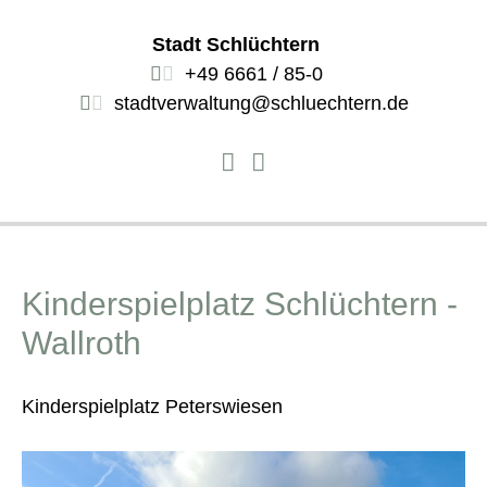
Stadt Schlüchtern
+49 6661 / 85-0
stadtverwaltung@schluechtern.de
Kinderspielplatz Schlüchtern -
Wallroth
Kinderspielplatz Peterswiesen