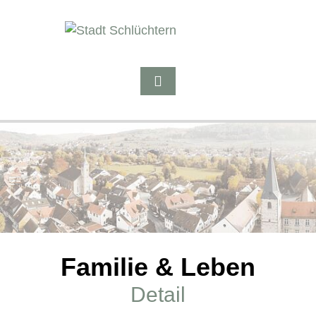
Familie & Leben
Detail