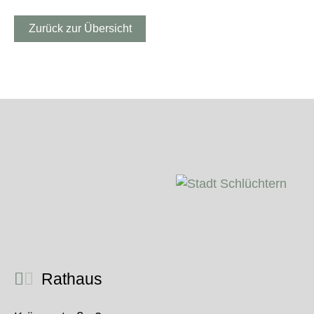
Zurück zur Übersicht
Rathaus