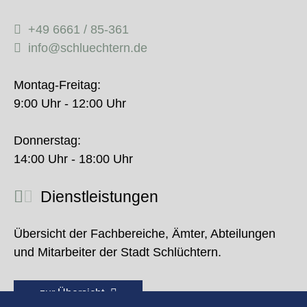
+49 6661 / 85-361
info@schluechtern.de
Montag-Freitag:
9:00 Uhr - 12:00 Uhr
Donnerstag:
14:00 Uhr - 18:00 Uhr
Dienstleistungen
Übersicht der Fachbereiche, Ämter, Abteilungen
und Mitarbeiter der Stadt Schlüchtern.
zur Übersicht