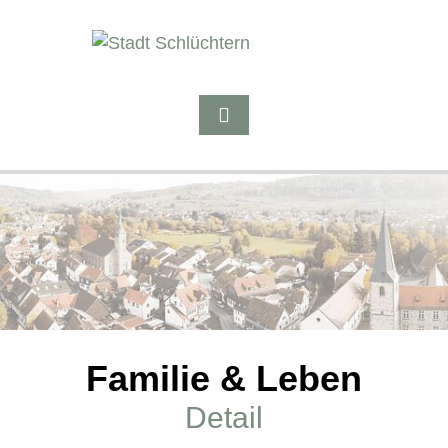
Familie & Leben
Detail