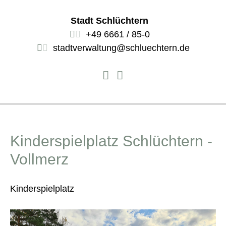
Stadt Schlüchtern
+49 6661 / 85-0
stadtverwaltung@schluechtern.de
Kinderspielplatz Schlüchtern -
Vollmerz
Kinderspielplatz