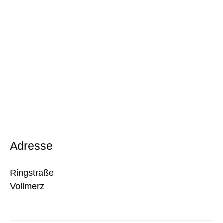
Adresse
Ringstraße
Vollmerz