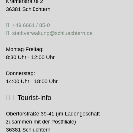
Krämerstraße 2
36381 Schlüchtern
+49 6661 / 85-0
stadtverwaltung@schluechtern.de
Montag-Freitag:
8:30 Uhr - 12:00 Uhr
Donnerstag:
14:00 Uhr - 18:00 Uhr
Tourist-Info
Obertorstraße 39-41 (im Ladengeschäft
zusammen mit der Postfiliale)
36381 Schlüchtern