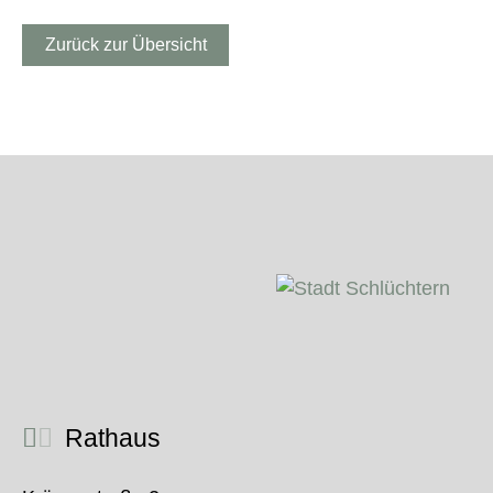
Zurück zur Übersicht
Rathaus