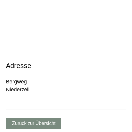
Adresse
Bergweg
Niederzell
Zurück zur Übersicht