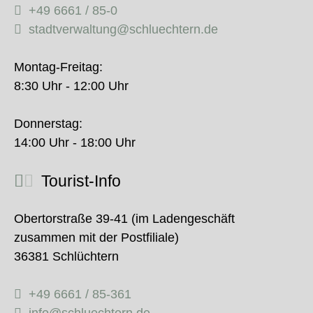
+49 6661 / 85-0
stadtverwaltung@schluechtern.de
Montag-Freitag:
8:30 Uhr - 12:00 Uhr
Donnerstag:
14:00 Uhr - 18:00 Uhr
Tourist-Info
Obertorstraße 39-41 (im Ladengeschäft
zusammen mit der Postfiliale)
36381 Schlüchtern
+49 6661 / 85-361