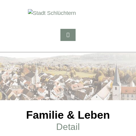
Familie & Leben
Detail