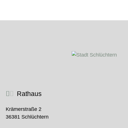
Rathaus
Krämerstraße 2
36381 Schlüchtern