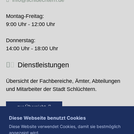
info@schluechtern.de
Montag-Freitag:
9:00 Uhr - 12:00 Uhr
Donnerstag:
14:00 Uhr - 18:00 Uhr
Dienstleistungen
Übersicht der Fachbereiche, Ämter, Abteilungen
und Mitarbeiter der Stadt Schlüchtern.
zur Übersicht
Diese Webseite benutzt Cookies
Diese Website verwendet Cookies, damit sie bestmöglich
angezeigt wird.