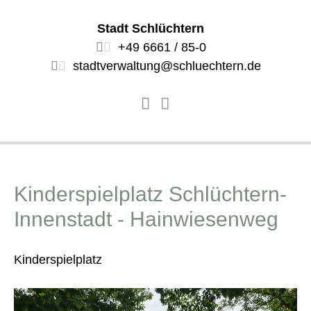
Stadt Schlüchtern
+49 6661 / 85-0
stadtverwaltung@schluechtern.de
Kinderspielplatz Schlüchtern-
Innenstadt - Hainwiesenweg
Kinderspielplatz