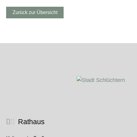
Zurück zur Übersicht
Rathaus