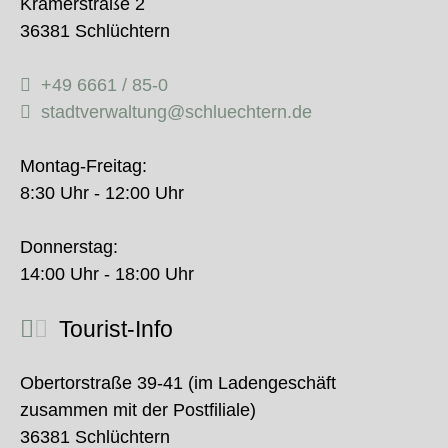
Krämerstraße 2
36381 Schlüchtern
+49 6661 / 85-0
stadtverwaltung@schluechtern.de
Montag-Freitag:
8:30 Uhr - 12:00 Uhr
Donnerstag:
14:00 Uhr - 18:00 Uhr
Tourist-Info
Obertorstraße 39-41 (im Ladengeschäft
zusammen mit der Postfiliale)
36381 Schlüchtern