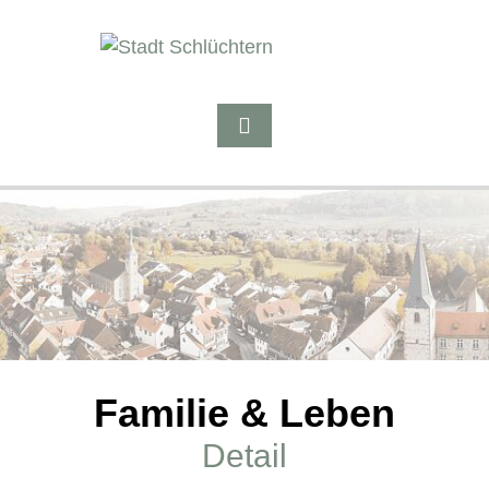
Familie & Leben
Detail