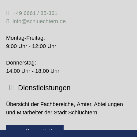
+49 6661 / 85-361
info@schluechtern.de
Montag-Freitag:
9:00 Uhr - 12:00 Uhr
Donnerstag:
14:00 Uhr - 18:00 Uhr
Dienstleistungen
Übersicht der Fachbereiche, Ämter, Abteilungen
und Mitarbeiter der Stadt Schlüchtern.
zur Übersicht