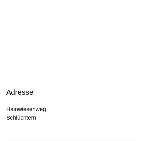
Adresse
Hainwiesenweg
Schlüchtern