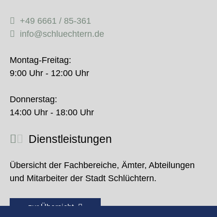
+49 6661 / 85-361
info@schluechtern.de
Montag-Freitag:
9:00 Uhr - 12:00 Uhr
Donnerstag:
14:00 Uhr - 18:00 Uhr
Dienstleistungen
Übersicht der Fachbereiche, Ämter, Abteilungen
und Mitarbeiter der Stadt Schlüchtern.
zur Übersicht