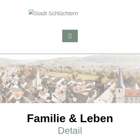
Familie & Leben
Detail