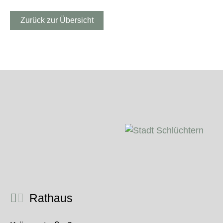
Zurück zur Übersicht
Rathaus