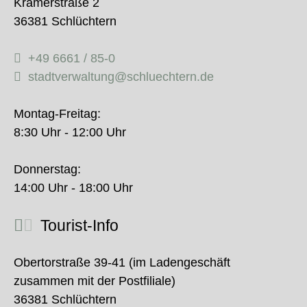
Krämerstraße 2
36381 Schlüchtern
+49 6661 / 85-0
stadtverwaltung@schluechtern.de
Montag-Freitag:
8:30 Uhr - 12:00 Uhr
Donnerstag:
14:00 Uhr - 18:00 Uhr
Tourist-Info
Obertorstraße 39-41 (im Ladengeschäft
zusammen mit der Postfiliale)
36381 Schlüchtern