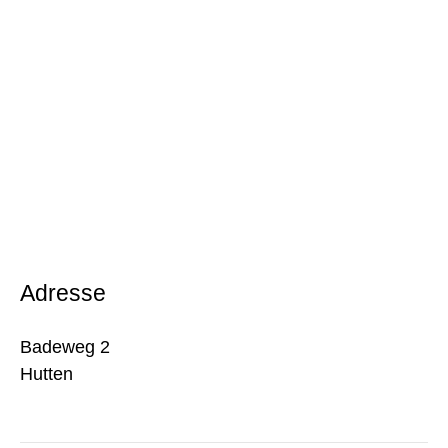
Adresse
Badeweg 2
Hutten