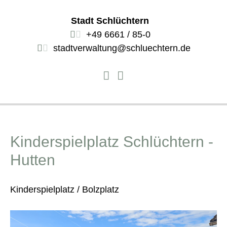
Stadt Schlüchtern
+49 6661 / 85-0
stadtverwaltung@schluechtern.de
Kinderspielplatz Schlüchtern -
Hutten
Kinderspielplatz / Bolzplatz