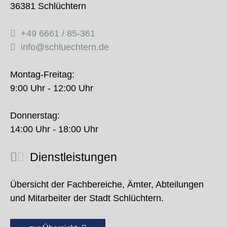
36381 Schlüchtern
+49 6661 / 85-361
info@schluechtern.de
Montag-Freitag:
9:00 Uhr - 12:00 Uhr
Donnerstag:
14:00 Uhr - 18:00 Uhr
Dienstleistungen
Übersicht der Fachbereiche, Ämter, Abteilungen
und Mitarbeiter der Stadt Schlüchtern.