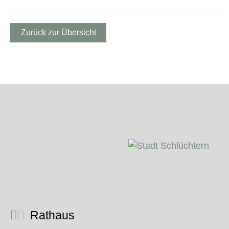
Zurück zur Übersicht
Rathaus