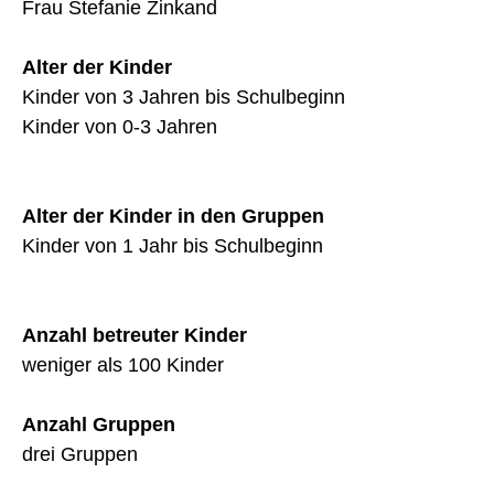
Frau Stefanie Zinkand
Alter der Kinder
Kinder von 3 Jahren bis Schulbeginn
Kinder von 0-3 Jahren
Alter der Kinder in den Gruppen
Kinder von 1 Jahr bis Schulbeginn
Anzahl betreuter Kinder
weniger als 100 Kinder
Anzahl Gruppen
drei Gruppen