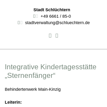
Stadt Schlüchtern
+49 6661 / 85-0
stadtverwaltung@schluechtern.de
Integrative Kindertagesstätte
„Sternenfänger“
Behindertenwerk Main-Kinzig
Leiterin: