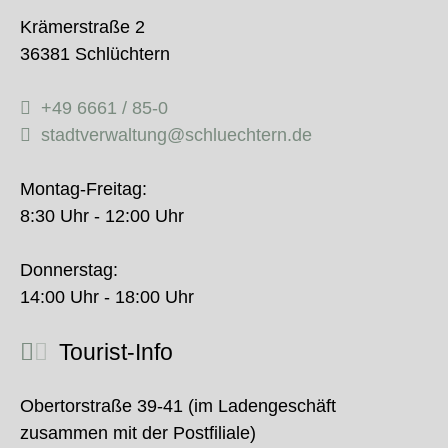
Krämerstraße 2
36381 Schlüchtern
+49 6661 / 85-0
stadtverwaltung@schluechtern.de
Montag-Freitag:
8:30 Uhr - 12:00 Uhr
Donnerstag:
14:00 Uhr - 18:00 Uhr
Tourist-Info
Obertorstraße 39-41 (im Ladengeschäft
zusammen mit der Postfiliale)