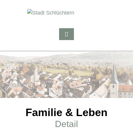
Familie & Leben
Detail