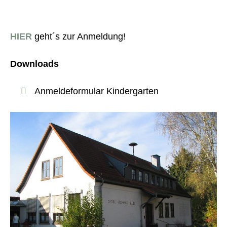
HIER
geht´s zur Anmeldung!
Downloads
Anmeldeformular Kindergarten