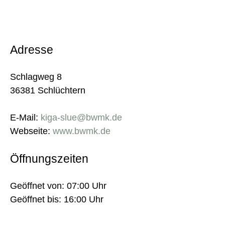
Adresse
Schlagweg 8
36381 Schlüchtern
E-Mail:
kiga-slue@bwmk.de
Webseite:
www.bwmk.de
Öffnungszeiten
Geöffnet von: 07:00 Uhr
Geöffnet bis: 16:00 Uhr