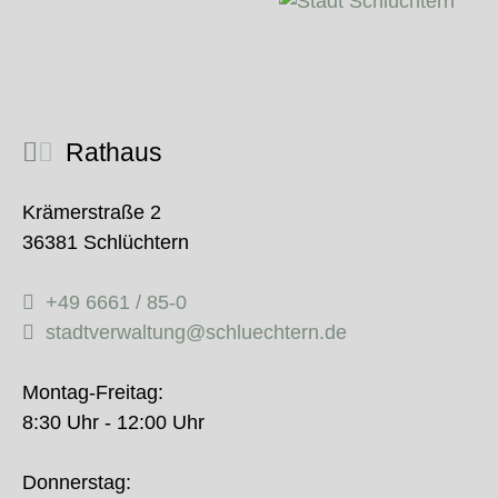
Rathaus
Krämerstraße 2
36381 Schlüchtern
+49 6661 / 85-0
stadtverwaltung@schluechtern.de
Montag-Freitag:
8:30 Uhr - 12:00 Uhr
Donnerstag: