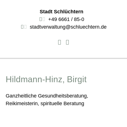
Stadt Schlüchtern
+49 6661 / 85-0
stadtverwaltung@schluechtern.de
Hildmann-Hinz, Birgit
Ganzheitliche Gesundheitsberatung,
Reikimeisterin, spirituelle Beratung