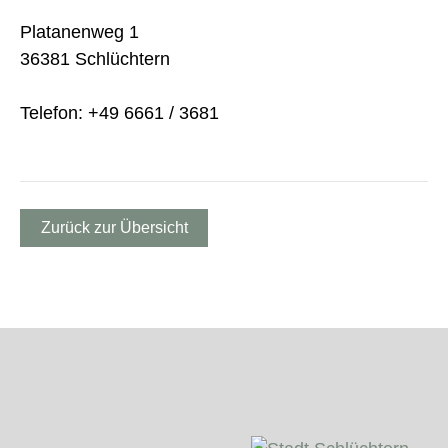
Platanenweg 1
36381 Schlüchtern
Telefon: +49 6661 / 3681
Zurück zur Übersicht