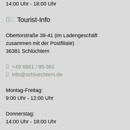
14:00 Uhr - 18:00 Uhr
Tourist-Info
Obertorstraße 39-41 (im Ladengeschäft
zusammen mit der Postfiliale)
36381 Schlüchtern
+49 6661 / 85-361
info@schluechtern.de
Montag-Freitag:
9:00 Uhr - 12:00 Uhr
Donnerstag:
14:00 Uhr - 18:00 Uhr