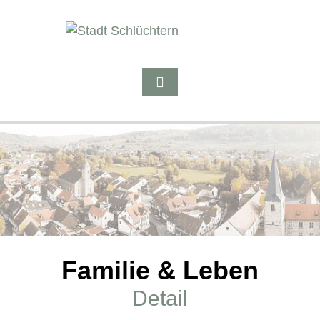
Familie & Leben
Detail