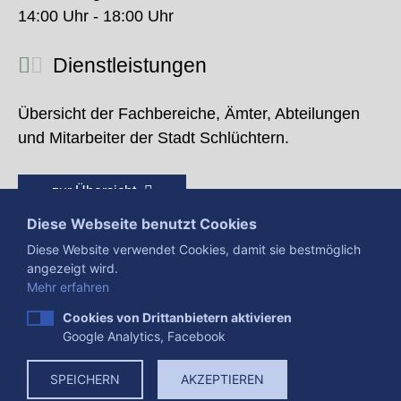
14:00 Uhr - 18:00 Uhr
Dienstleistungen
Übersicht der Fachbereiche, Ämter, Abteilungen
und Mitarbeiter der Stadt Schlüchtern.
zur Übersicht
Diese Webseite benutzt Cookies
Diese Website verwendet Cookies, damit sie bestmöglich
angezeigt wird.
Mehr erfahren
Cookies von Drittanbietern aktivieren
Google Analytics, Facebook
Presse
Impressum
Datenschutzerklärung
SPEICHERN
AKZEPTIEREN
Datenverarbeitung
Cookies