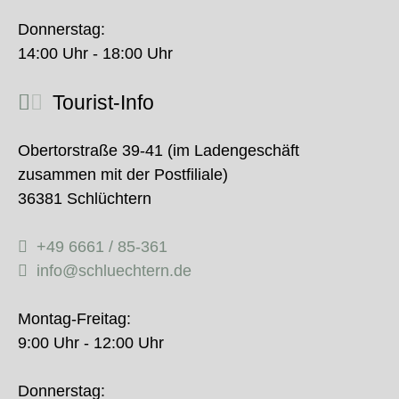
Donnerstag:
14:00 Uhr - 18:00 Uhr
Tourist-Info
Obertorstraße 39-41 (im Ladengeschäft
zusammen mit der Postfiliale)
36381 Schlüchtern
+49 6661 / 85-361
info@schluechtern.de
Montag-Freitag:
9:00 Uhr - 12:00 Uhr
Donnerstag: