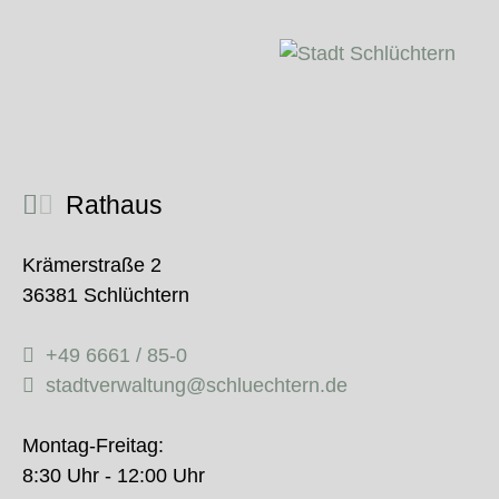
Rathaus
Krämerstraße 2
36381 Schlüchtern
+49 6661 / 85-0
stadtverwaltung@schluechtern.de
Montag-Freitag:
8:30 Uhr - 12:00 Uhr