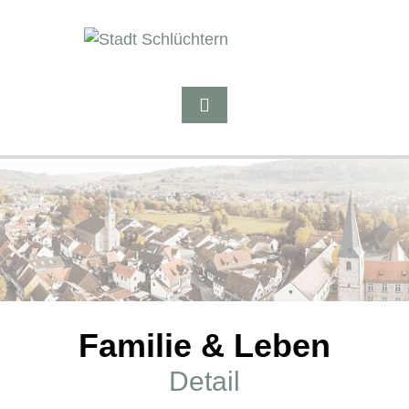
Familie & Leben
Detail