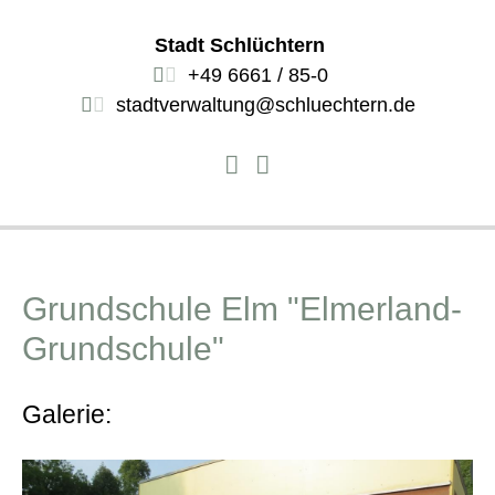
Stadt Schlüchtern
+49 6661 / 85-0
stadtverwaltung@schluechtern.de
Grundschule Elm "Elmerland-
Grundschule"
Galerie: