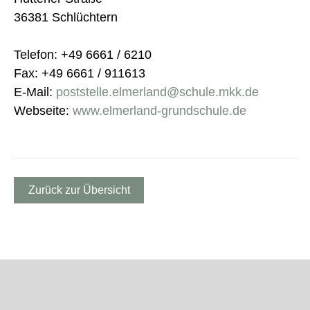
36381 Schlüchtern
Telefon: +49 6661 / 6210
Fax: +49 6661 / 911613
E-Mail:
poststelle.elmerland@schule.mkk.de
Webseite:
www.elmerland-grundschule.de
Zurück zur Übersicht