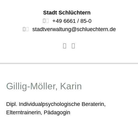
Stadt Schlüchtern
+49 6661 / 85-0
stadtverwaltung@schluechtern.de
Gillig-Möller, Karin
Dipl. Individualpsychologische Beraterin,
Elterntrainerin, Pädagogin