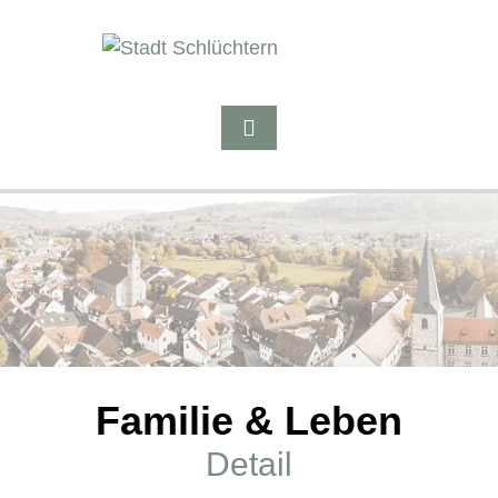
Familie & Leben
Detail