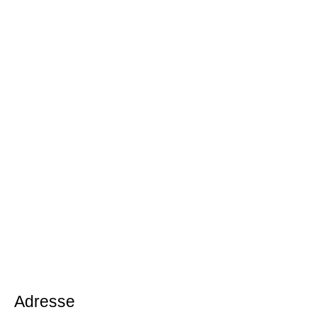
Adresse