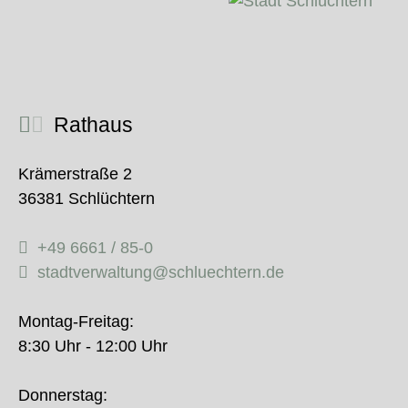
Rathaus
Krämerstraße 2
36381 Schlüchtern
+49 6661 / 85-0
stadtverwaltung@schluechtern.de
Montag-Freitag:
8:30 Uhr - 12:00 Uhr
Donnerstag: