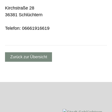
Kirchstraße 28
36381 Schlüchtern
Telefon: 06661916619
Zurück zur Übersicht