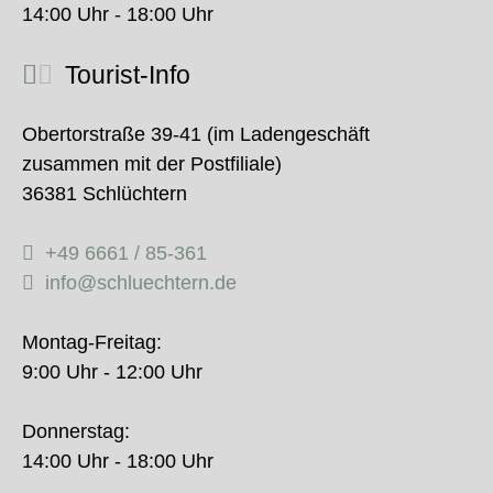
14:00 Uhr - 18:00 Uhr
Tourist-Info
Obertorstraße 39-41 (im Ladengeschäft
zusammen mit der Postfiliale)
36381 Schlüchtern
+49 6661 / 85-361
info@schluechtern.de
Montag-Freitag:
9:00 Uhr - 12:00 Uhr
Donnerstag:
14:00 Uhr - 18:00 Uhr