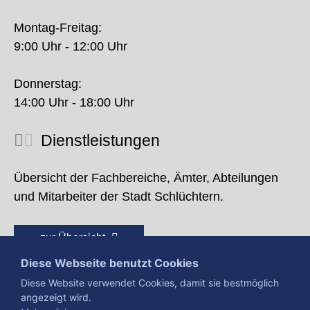
Montag-Freitag:
9:00 Uhr - 12:00 Uhr
Donnerstag:
14:00 Uhr - 18:00 Uhr
Dienstleistungen
Übersicht der Fachbereiche, Ämter, Abteilungen
und Mitarbeiter der Stadt Schlüchtern.
zur Übersicht
Diese Webseite benutzt Cookies
Diese Website verwendet Cookies, damit sie bestmöglich
angezeigt wird.