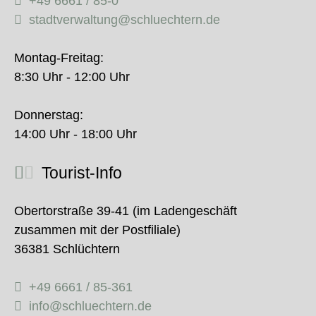
+49 6661 / 85-0
stadtverwaltung@schluechtern.de
Montag-Freitag:
8:30 Uhr - 12:00 Uhr
Donnerstag:
14:00 Uhr - 18:00 Uhr
Tourist-Info
Obertorstraße 39-41 (im Ladengeschäft
zusammen mit der Postfiliale)
36381 Schlüchtern
+49 6661 / 85-361
info@schluechtern.de