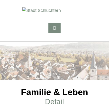
Familie & Leben
Detail