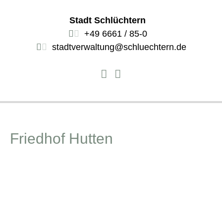
Stadt Schlüchtern
+49 6661 / 85-0
stadtverwaltung@schluechtern.de
Friedhof Hutten