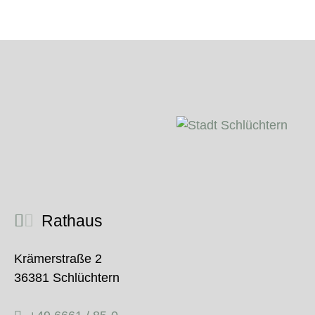
Rathaus
Krämerstraße 2
36381 Schlüchtern