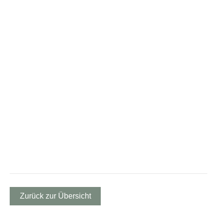
Zurück zur Übersicht