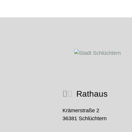
Rathaus
Krämerstraße 2
36381 Schlüchtern