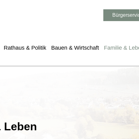
Bürgerservi
Rathaus & Politik
Bauen & Wirtschaft
Familie & Leb
& Leben