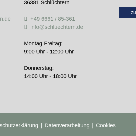
36381 Schlüchtern
zu
rn.de
+49 6661 / 85-361
info@schluechtern.de
Montag-Freitag:
9:00 Uhr - 12:00 Uhr
Donnerstag:
14:00 Uhr - 18:00 Uhr
schutzerklärung
Datenverarbeitung
Cookies