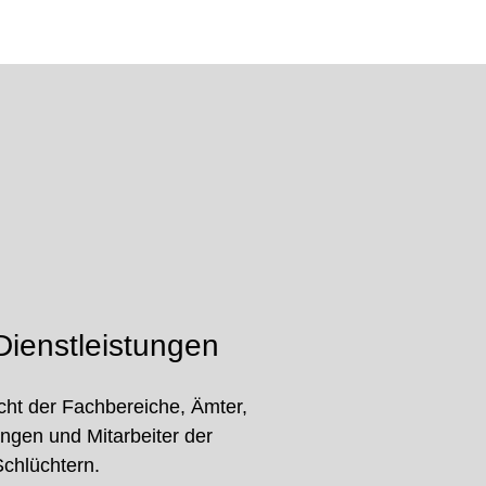
ienstleistungen
cht der Fachbereiche, Ämter,
ungen und Mitarbeiter der
Schlüchtern.