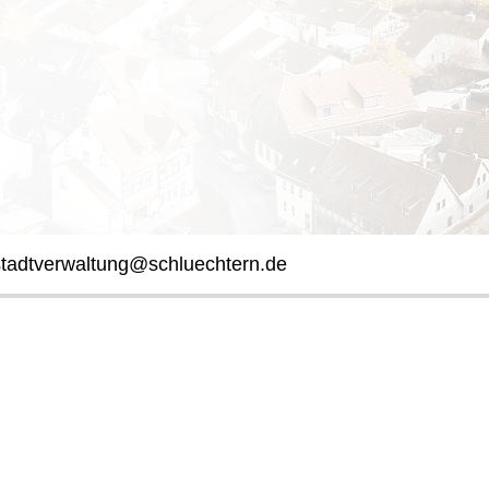
stadtverwaltung@schluechtern.de