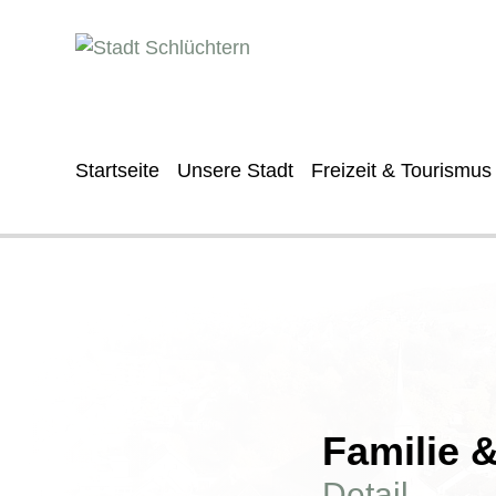
Startseite
Unsere Stadt
Freizeit & Tourismus
Familie 
Detail