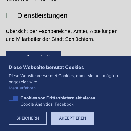
Dienstleistungen
Übersicht der Fachbereiche, Ämter, Abteilungen
und Mitarbeiter der Stadt Schlüchtern.
zur Übersicht
Diese Webseite benutzt Cookies
Diese Website verwendet Cookies, damit sie bestmöglich
angezeigt wird.
Mehr erfahren
Cookies von Drittanbietern aktivieren
Google Analytics, Facebook
Presse
Impressum
Datenschutzerklärung
SPEICHERN
AKZEPTIEREN
Datenverarbeitung
Cookies