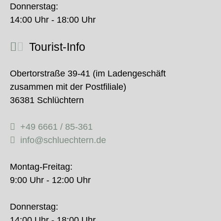
Donnerstag:
14:00 Uhr - 18:00 Uhr
Tourist-Info
Obertorstraße 39-41 (im Ladengeschäft
zusammen mit der Postfiliale)
36381 Schlüchtern
+49 6661 / 85-361
info@schluechtern.de
Montag-Freitag:
9:00 Uhr - 12:00 Uhr
Donnerstag:
14:00 Uhr - 18:00 Uhr