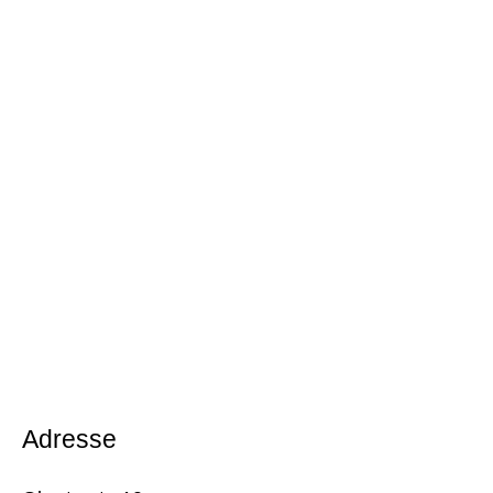
Adresse