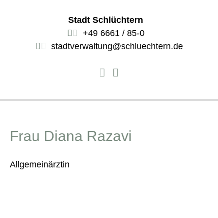
Stadt Schlüchtern
+49 6661 / 85-0
stadtverwaltung@schluechtern.de
Frau Diana Razavi
Allgemeinärztin