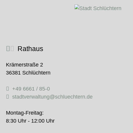
Rathaus
Krämerstraße 2
36381 Schlüchtern
+49 6661 / 85-0
stadtverwaltung@schluechtern.de
Montag-Freitag:
8:30 Uhr - 12:00 Uhr