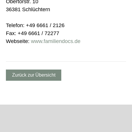
Obertorstr. 10
36381 Schlüchtern
Telefon: +49 6661 / 2126
Fax: +49 6661 / 72277
Webseite:
www.familiendocs.de
Zurück zur Übersicht