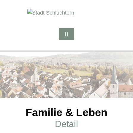
Familie & Leben
Detail