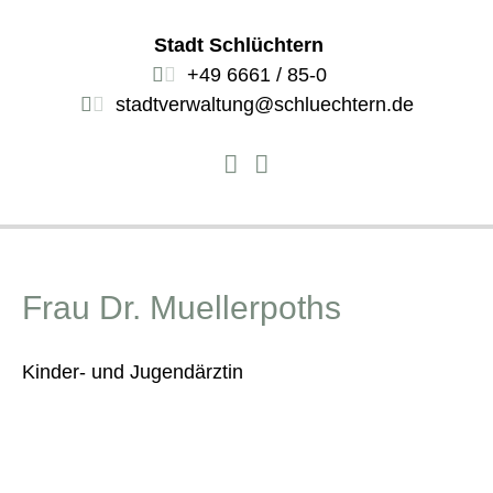
Stadt Schlüchtern
+49 6661 / 85-0
stadtverwaltung@schluechtern.de
Frau Dr. Muellerpoths
Kinder- und Jugendärztin