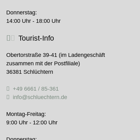
Donnerstag:
14:00 Uhr - 18:00 Uhr
Tourist-Info
Obertorstraße 39-41 (im Ladengeschäft
zusammen mit der Postfiliale)
36381 Schlüchtern
+49 6661 / 85-361
info@schluechtern.de
Montag-Freitag:
9:00 Uhr - 12:00 Uhr
Donnerstag: