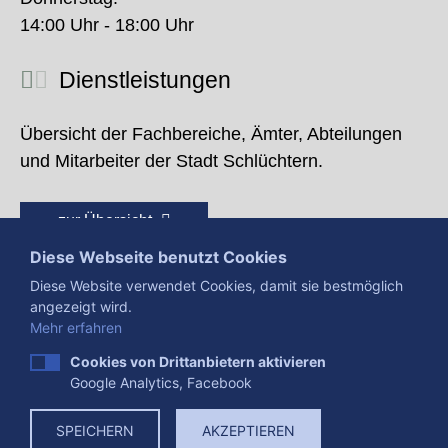
14:00 Uhr - 18:00 Uhr
Dienstleistungen
Übersicht der Fachbereiche, Ämter, Abteilungen
und Mitarbeiter der Stadt Schlüchtern.
zur Übersicht
Diese Webseite benutzt Cookies
Diese Website verwendet Cookies, damit sie bestmöglich
angezeigt wird.
Mehr erfahren
Cookies von Drittanbietern aktivieren
Google Analytics, Facebook
Presse
Impressum
Datenschutzerklärung
SPEICHERN
AKZEPTIEREN
Datenverarbeitung
Cookies