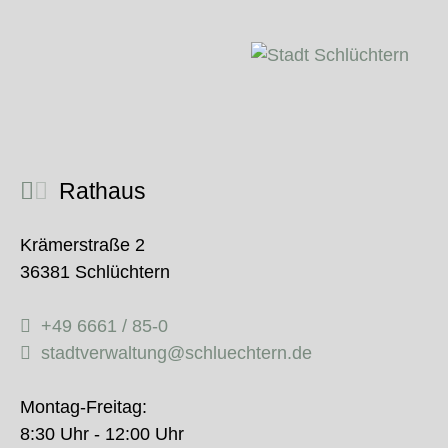
Rathaus
Krämerstraße 2
36381 Schlüchtern
+49 6661 / 85-0
stadtverwaltung@schluechtern.de
Montag-Freitag:
8:30 Uhr - 12:00 Uhr