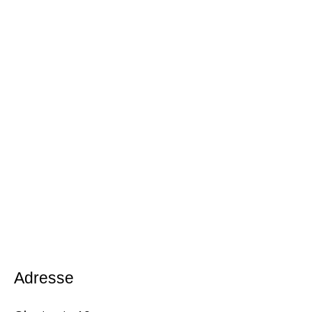
Adresse