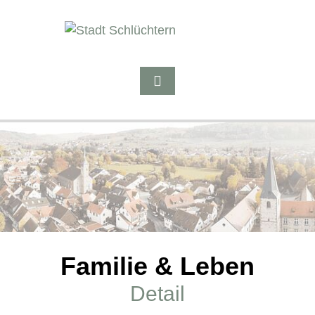
Familie & Leben
Detail