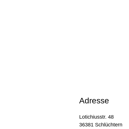
Adresse
Lotichiusstr. 48
36381 Schlüchtern