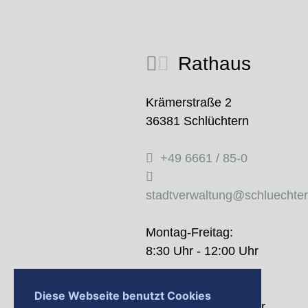
Rathaus
Krämerstraße 2
36381 Schlüchtern
+49 6661 / 85-0
stadtverwaltung@schluechte
Montag-Freitag:
8:30 Uhr - 12:00 Uhr
Donnerstag:
Diese Webseite benutzt Cookies
14:00 Uhr - 18:00 Uhr