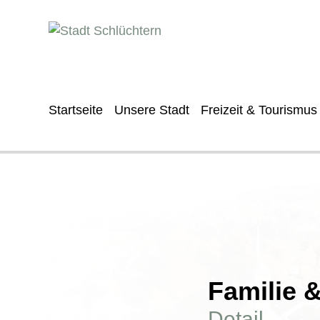
Startseite
Unsere Stadt
Freizeit & Tourismus
Familie 
Detail