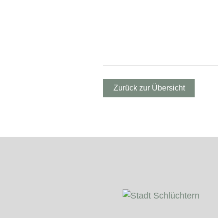
Zurück zur Übersicht