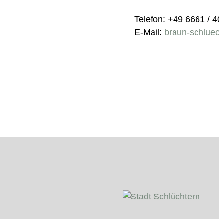
Telefon: +49 6661 / 
E-Mail:
braun-schluec