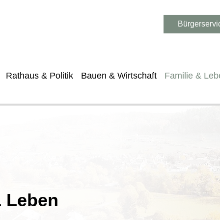
Bürgerservi
Rathaus & Politik
Bauen & Wirtschaft
Familie & Leb
& Leben