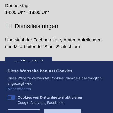
Donnerstag:
14:00 Uhr - 18:00 Uhr
Dienstleistungen
Übersicht der Fachbereiche, Ämter, Abteilungen
und Mitarbeiter der Stadt Schlüchtern.
zur Übersicht
Diese Webseite benutzt Cookies
Diese Website verwendet Cookies, damit sie bestmöglich
angezeigt wird.
Mehr erfahren
Cookies von Drittanbietern aktivieren
Google Analytics, Facebook
Presse
Impressum
Datenschutzerklärung