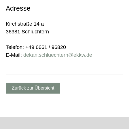
Adresse
Kirchstraße 14 a
36381 Schlüchtern
Telefon: +49 6661 / 96820
E-Mail:
dekan.schluechtern@ekkw.de
Zurück zur Übersicht