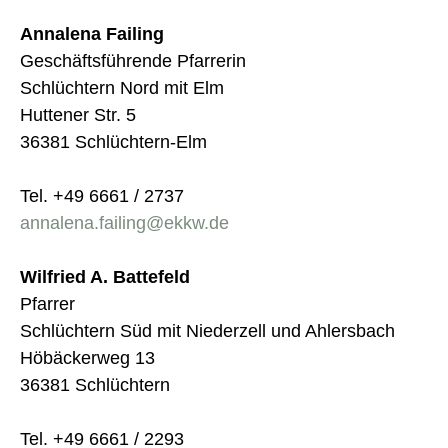
Annalena Failing
Geschäftsführende Pfarrerin
Schlüchtern Nord mit Elm
Huttener Str. 5
36381 Schlüchtern-Elm
Tel. +49 6661 / 2737
annalena.failing@ekkw.de
Wilfried A. Battefeld
Pfarrer
Schlüchtern Süd mit Niederzell und Ahlersbach
Höbäckerweg 13
36381 Schlüchtern
Tel. +49 6661 / 2293