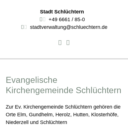
Stadt Schlüchtern
+49 6661 / 85-0
stadtverwaltung@schluechtern.de
Evangelische
Kirchengemeinde Schlüchtern
Zur Ev. Kirchengemeinde Schlüchtern gehören die
Orte Elm, Gundhelm, Herolz, Hutten, Klosterhöfe,
Niederzell und Schlüchtern