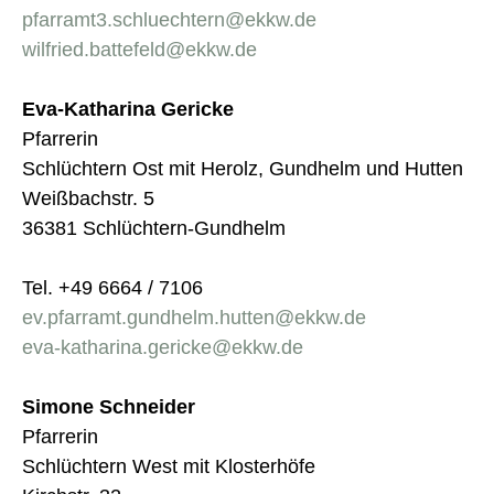
pfarramt3.schluechtern@ekkw.de
wilfried.battefeld@ekkw.de
Eva-Katharina Gericke
Pfarrerin
Schlüchtern Ost mit Herolz, Gundhelm und Hutten
Weißbachstr. 5
36381 Schlüchtern-Gundhelm
Tel. +49 6664 / 7106
ev.pfarramt.gundhelm.hutten@ekkw.de
eva-katharina.gericke@ekkw.de
Simone Schneider
Pfarrerin
Schlüchtern West mit Klosterhöfe