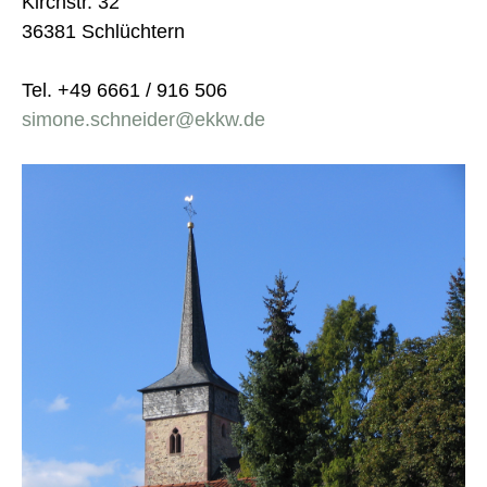
Kirchstr. 32
36381 Schlüchtern
Tel. +49 6661 / 916 506
simone.schneider@ekkw.de