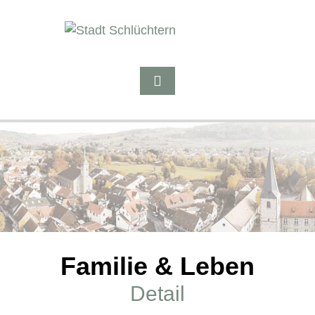
Familie & Leben
Detail