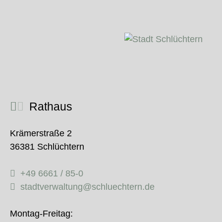
Rathaus
Krämerstraße 2
36381 Schlüchtern
+49 6661 / 85-0
stadtverwaltung@schluechtern.de
Montag-Freitag: