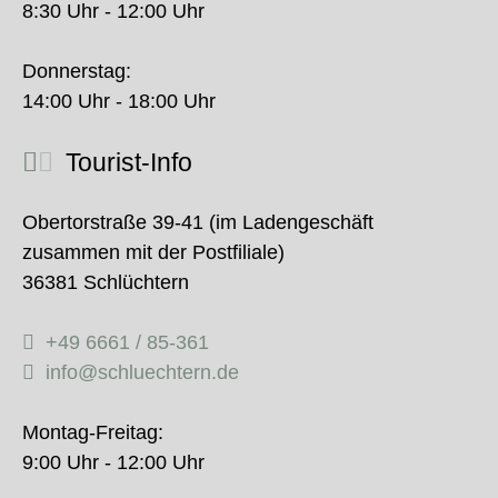
8:30 Uhr - 12:00 Uhr
Donnerstag:
14:00 Uhr - 18:00 Uhr
Tourist-Info
Obertorstraße 39-41 (im Ladengeschäft
zusammen mit der Postfiliale)
36381 Schlüchtern
+49 6661 / 85-361
info@schluechtern.de
Montag-Freitag:
9:00 Uhr - 12:00 Uhr